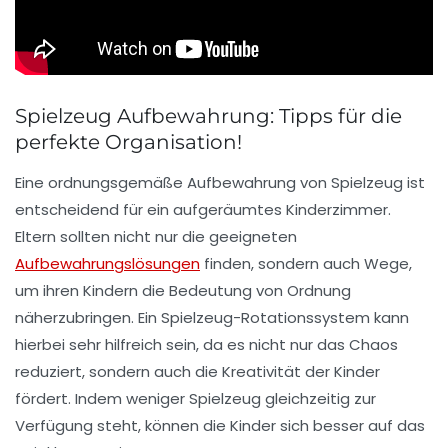
Spielzeug Aufbewahrung: Tipps für die
perfekte Organisation!
Eine
ordnungsgemäße Aufbewahrung
von Spielzeug ist
entscheidend für ein aufgeräumtes Kinderzimmer.
Eltern sollten nicht nur die geeigneten
Aufbewahrungslösungen
finden, sondern auch Wege,
um ihren Kindern die
Bedeutung von Ordnung
näherzubringen. Ein
Spielzeug-Rotationssystem
kann
hierbei sehr hilfreich sein, da es nicht nur das Chaos
reduziert, sondern auch die Kreativität der Kinder
fördert. Indem weniger Spielzeug gleichzeitig zur
Verfügung steht, können die Kinder sich besser auf das