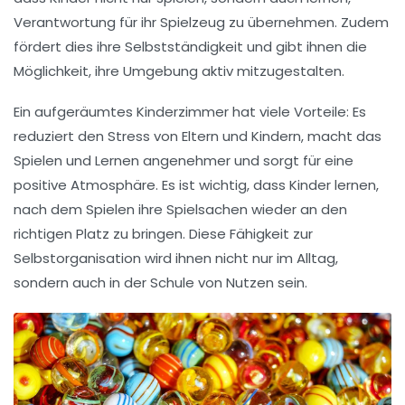
Verantwortung für ihr Spielzeug zu übernehmen. Zudem
fördert dies ihre Selbstständigkeit und gibt ihnen die
Möglichkeit, ihre Umgebung aktiv mitzugestalten.
Ein
aufgeräumtes Kinderzimmer
hat viele Vorteile: Es
reduziert den Stress von Eltern und Kindern, macht das
Spielen und Lernen angenehmer und sorgt für eine
positive Atmosphäre. Es ist wichtig, dass Kinder lernen,
nach dem Spielen ihre Spielsachen wieder an den
richtigen Platz zu bringen. Diese Fähigkeit zur
Selbstorganisation
wird ihnen nicht nur im Alltag,
sondern auch in der Schule von Nutzen sein.