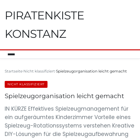
PIRATENKISTE
KONSTANZ
Startseite
Nicht klassifiziert
Spielzeugorganisation leicht gemacht
NICHT KLASSIFIZIERT
Spielzeugorganisation leicht gemacht
IN KÜRZE Effektives Spielzeugmanagement für
ein aufgeräumtes Kinderzimmer Vorteile eines
Spielzeug-Rotationssystems verstehen Kreative
DIY-Lösungen für die Spielzeugaufbewahrung