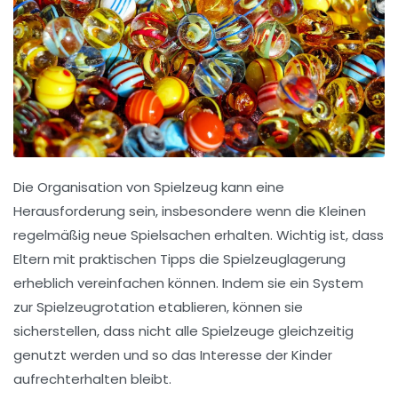
Die
Organisation von Spielzeug
kann eine
Herausforderung sein, insbesondere wenn die Kleinen
regelmäßig neue Spielsachen erhalten. Wichtig ist, dass
Eltern mit
praktischen Tipps
die
Spielzeuglagerung
erheblich vereinfachen können. Indem sie ein
System
zur Spielzeugrotation
etablieren, können sie
sicherstellen, dass nicht alle Spielzeuge gleichzeitig
genutzt werden und so das Interesse der Kinder
aufrechterhalten bleibt.