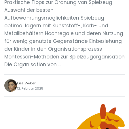
Praktische Tipps zur Ordnung von Spielzeug
Auswahl der besten
Aufbewahrungsmöglichkeiten Spielzeug
optimal lagern mit Kunststoff-, Korb- und
Metallbehältern Hochregale und deren Nutzung
für wenig genutzte Gegenstände Einbeziehung
der Kinder in den Organisationsprozess
Montessori-Methoden zur Spielzeugorganisation
Die Organisation von …
Lisa Weber
12. Februar 2025