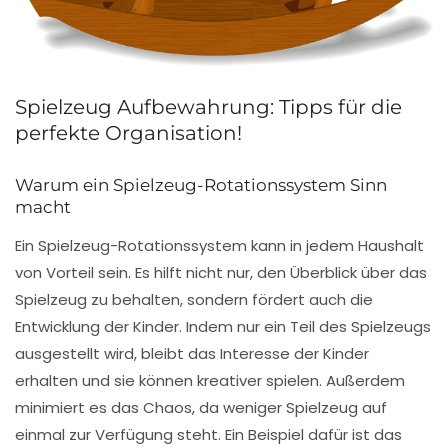
Spielzeug Aufbewahrung: Tipps für die
perfekte Organisation!
Warum ein Spielzeug-Rotationssystem Sinn
macht
Ein
Spielzeug-Rotationssystem
kann in jedem Haushalt
von Vorteil sein. Es hilft nicht nur, den Überblick über das
Spielzeug zu behalten, sondern fördert auch die
Entwicklung der Kinder
. Indem nur ein Teil des Spielzeugs
ausgestellt wird, bleibt das Interesse der Kinder
erhalten und sie können kreativer spielen. Außerdem
minimiert es das Chaos, da weniger Spielzeug auf
einmal zur Verfügung steht. Ein Beispiel dafür ist das