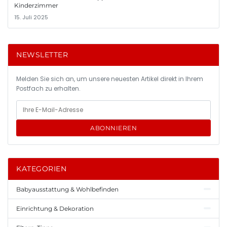
Kinderzimmer
15. Juli 2025
NEWSLETTER
Melden Sie sich an, um unsere neuesten Artikel direkt in Ihrem
Postfach zu erhalten.
ABONNIEREN
KATEGORIEN
Babyausstattung & Wohlbefinden
Einrichtung & Dekoration