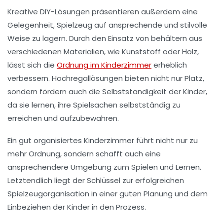
Kreative
DIY-Lösungen
präsentieren außerdem eine
Gelegenheit, Spielzeug auf ansprechende und stilvolle
Weise zu lagern. Durch den Einsatz von
behältern
aus
verschiedenen Materialien, wie
Kunststoff
oder
Holz
,
lässt sich die
Ordnung im Kinderzimmer
erheblich
verbessern. Hochregallösungen bieten nicht nur Platz,
sondern fördern auch die
Selbstständigkeit der Kinder
,
da sie lernen, ihre Spielsachen selbstständig zu
erreichen und aufzubewahren.
Ein gut organisiertes Kinderzimmer führt nicht nur zu
mehr Ordnung, sondern schafft auch eine
ansprechendere Umgebung zum Spielen und Lernen.
Letztendlich liegt der Schlüssel zur erfolgreichen
Spielzeugorganisation
in einer
guten Planung
und dem
Einbeziehen der Kinder in den Prozess.