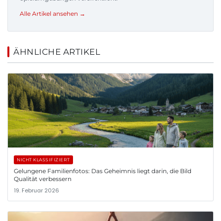
Alle Artikel ansehen →
ÄHNLICHE ARTIKEL
NICHT KLASSIFIZIERT
Gelungene Familienfotos: Das Geheimnis liegt darin, die Bild
Qualität verbessern
19. Februar 2026