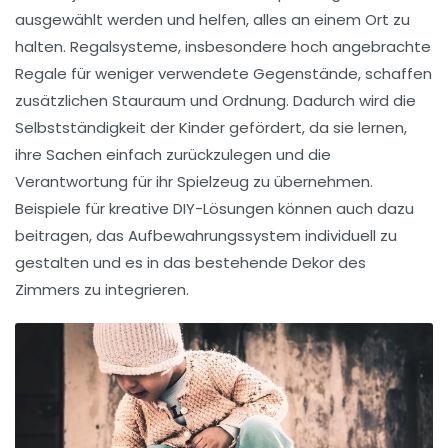
ausgewählt werden und helfen, alles an einem Ort zu
halten.
Regalsysteme
, insbesondere hoch angebrachte
Regale für weniger verwendete Gegenstände, schaffen
zusätzlichen Stauraum und Ordnung. Dadurch wird die
Selbstständigkeit der Kinder gefördert, da sie lernen,
ihre Sachen einfach zurückzulegen und die
Verantwortung für ihr Spielzeug zu übernehmen.
Beispiele für kreative
DIY-Lösungen
können auch dazu
beitragen, das Aufbewahrungssystem individuell zu
gestalten und es in das bestehende Dekor des
Zimmers zu integrieren.