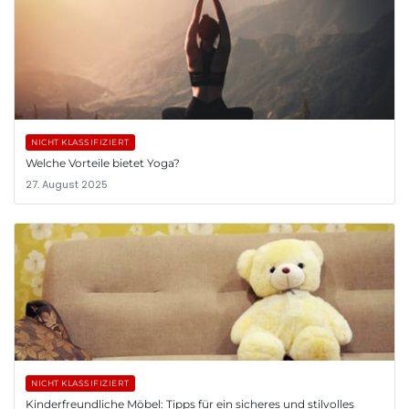
NICHT KLASSIFIZIERT
Welche Vorteile bietet Yoga?
27. August 2025
NICHT KLASSIFIZIERT
Kinderfreundliche Möbel: Tipps für ein sicheres und stilvolles