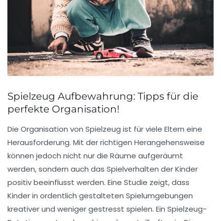
Spielzeug Aufbewahrung: Tipps für die
perfekte Organisation!
Die
Organisation von Spielzeug
ist für viele Eltern eine
Herausforderung. Mit der richtigen Herangehensweise
können jedoch nicht nur die Räume aufgeräumt
werden, sondern auch das Spielverhalten der Kinder
positiv beeinflusst werden. Eine Studie zeigt, dass
Kinder in ordentlich gestalteten Spielumgebungen
kreativer und weniger gestresst spielen. Ein
Spielzeug-