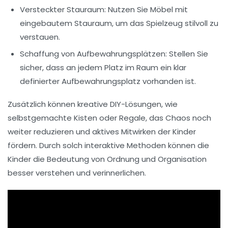
Versteckter Stauraum
: Nutzen Sie Möbel mit
eingebautem Stauraum, um das Spielzeug stilvoll zu
verstauen.
Schaffung von Aufbewahrungsplätzen
: Stellen Sie
sicher, dass an jedem Platz im Raum ein klar
definierter Aufbewahrungsplatz vorhanden ist.
Zusätzlich können kreative DIY-Lösungen, wie
selbstgemachte Kisten oder Regale, das Chaos noch
weiter reduzieren und aktives Mitwirken der Kinder
fördern. Durch solch interaktive Methoden können die
Kinder die Bedeutung von
Ordnung
und
Organisation
besser verstehen und verinnerlichen.