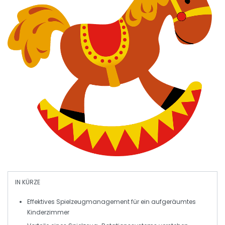
IN KÜRZE
Effektives
Spielzeugmanagement
für ein aufgeräumtes
Kinderzimmer