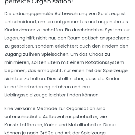
perfekte Organisation!
Die ordnungsgemäße
Aufbewahrung von Spielzeug
ist
entscheidend, um ein aufgeräumtes und angenehmes
Kinderzimmer zu schaffen. Ein durchdachtes System zur
Lagerung hilft nicht nur, den Raum optisch ansprechend
zu gestalten, sondern erleichtert auch den Kindern den
Zugang zu ihren Spielsachen. Um das Chaos zu
minimieren, sollten Eltern mit einem
Rotationssystem
beginnen, das ermöglicht, nur einen Teil der Spielzeuge
sichtbar zu halten. Dies stellt sicher, dass die Kinder
keine Überforderung erfahren und ihre
Lieblingsspielzeuge leichter finden können.
Eine wirksame Methode zur Organisation sind
unterschiedliche
Aufbewahrungsbehälter
, wie
Kunststoffboxen, Körbe und Metallbehälter. Diese
können je nach Größe und Art der Spielzeuge