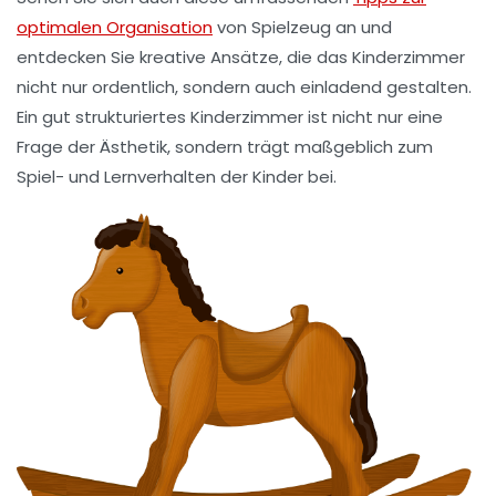
optimalen Organisation
von Spielzeug an und
entdecken Sie kreative Ansätze, die das Kinderzimmer
nicht nur ordentlich, sondern auch einladend gestalten.
Ein gut strukturiertes Kinderzimmer ist nicht nur eine
Frage der Ästhetik, sondern trägt maßgeblich zum
Spiel- und Lernverhalten der Kinder bei.