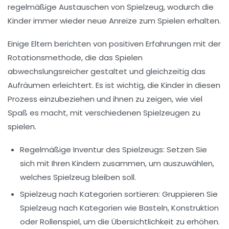
regelmäßige Austauschen von Spielzeug, wodurch die
Kinder immer wieder neue Anreize zum Spielen erhalten.
Einige Eltern berichten von positiven Erfahrungen mit der
Rotationsmethode, die das Spielen
abwechslungsreicher gestaltet und gleichzeitig das
Aufräumen erleichtert. Es ist wichtig, die Kinder in diesen
Prozess einzubeziehen und ihnen zu zeigen, wie viel
Spaß es macht, mit verschiedenen Spielzeugen zu
spielen.
Regelmäßige Inventur
des Spielzeugs: Setzen Sie
sich mit Ihren Kindern zusammen, um auszuwählen,
welches Spielzeug bleiben soll.
Spielzeug nach Kategorien
sortieren: Gruppieren Sie
Spielzeug nach Kategorien wie Basteln, Konstruktion
oder Rollenspiel, um die Übersichtlichkeit zu erhöhen.