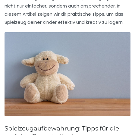
nicht nur einfacher, sondern auch ansprechender. In
diesem Artikel zeigen wir dir praktische Tipps, um das
Spielzeug
deiner Kinder effektiv und kreativ zu lagern.
Spielzeugaufbewahrung: Tipps für die