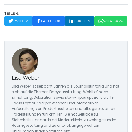
TEILEN:
TWITTER
FACEBOOK
LINKEDIN
WHATSAPP
Lisa Weber
Lisa Weber ist seit acht Jahren als Journalistin tätig und hat
sich auf die Themen Babyausstattung, Wohlbefinden,
Einrichtung, Dekoration sowie Eltern-Tipps spezialisiert. Ihr
Fokus liegt auf der praktischen und informativen
Aufbereitung von Produktneuheiten und alltagsrelevanten
Fragestellungen für Familien. Sie hat Beiträge zu
Sicherheitsstandards bei Kinderartikeln, zu wohngesunder
Raumgestaltung und zu entwicklungsgerechten
Spielumgebungen veröffentlicht.