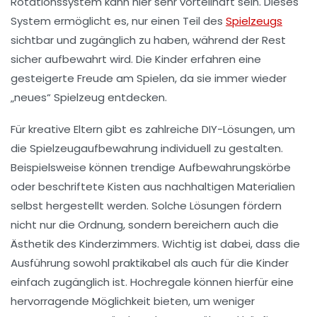
Rotationssystem
kann hier sehr vorteilhaft sein. Dieses
System ermöglicht es, nur einen Teil des
Spielzeugs
sichtbar und zugänglich zu haben, während der Rest
sicher aufbewahrt wird. Die Kinder erfahren eine
gesteigerte Freude am Spielen, da sie immer wieder
„neues“ Spielzeug entdecken.
Für kreative Eltern gibt es zahlreiche
DIY-Lösungen
, um
die Spielzeugaufbewahrung individuell zu gestalten.
Beispielsweise können trendige Aufbewahrungskörbe
oder beschriftete Kisten aus nachhaltigen Materialien
selbst hergestellt werden. Solche Lösungen fördern
nicht nur die
Ordnung
, sondern bereichern auch die
Ästhetik des Kinderzimmers. Wichtig ist dabei, dass die
Ausführung sowohl praktikabel als auch für die Kinder
einfach zugänglich ist. Hochregale können hierfür eine
hervorragende Möglichkeit bieten, um weniger