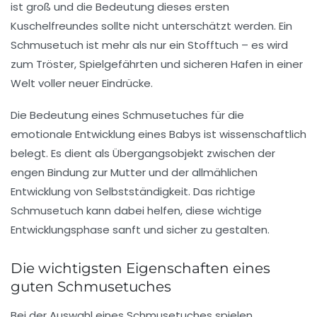
ist groß und die Bedeutung dieses ersten
Kuschelfreundes sollte nicht unterschätzt werden. Ein
Schmusetuch ist mehr als nur ein Stofftuch – es wird
zum Tröster, Spielgefährten und sicheren Hafen in einer
Welt voller neuer Eindrücke.
Die Bedeutung eines Schmusetuches für die
emotionale Entwicklung eines Babys ist wissenschaftlich
belegt. Es dient als Übergangsobjekt zwischen der
engen Bindung zur Mutter und der allmählichen
Entwicklung von Selbstständigkeit. Das richtige
Schmusetuch kann dabei helfen, diese wichtige
Entwicklungsphase sanft und sicher zu gestalten.
Die wichtigsten Eigenschaften eines
guten Schmusetuches
Bei der Auswahl eines Schmusetuches spielen