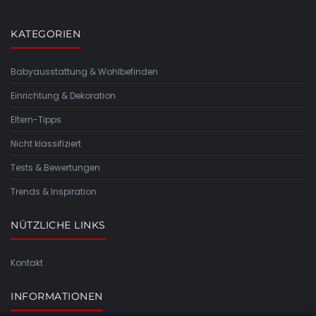
KATEGORIEN
Babyausstattung & Wohlbefinden
Einrichtung & Dekoration
Eltern-Tipps
Nicht klassifiziert
Tests & Bewertungen
Trends & Inspiration
NÜTZLICHE LINKS
Kontakt
INFORMATIONEN