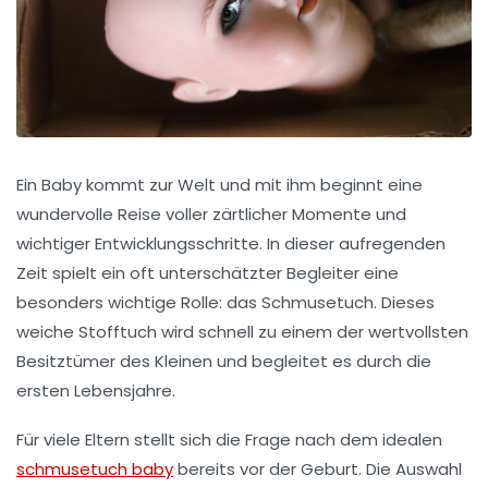
Ein Baby kommt zur Welt und mit ihm beginnt eine
wundervolle Reise voller zärtlicher Momente und
wichtiger Entwicklungsschritte. In dieser aufregenden
Zeit spielt ein oft unterschätzter Begleiter eine
besonders wichtige Rolle: das Schmusetuch. Dieses
weiche Stofftuch wird schnell zu einem der wertvollsten
Besitztümer des Kleinen und begleitet es durch die
ersten Lebensjahre.
Für viele Eltern stellt sich die Frage nach dem idealen
schmusetuch baby
bereits vor der Geburt. Die Auswahl