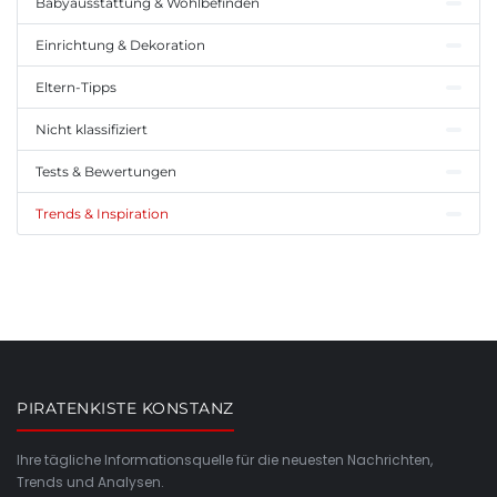
Babyausstattung & Wohlbefinden
Einrichtung & Dekoration
Eltern-Tipps
Nicht klassifiziert
Tests & Bewertungen
Trends & Inspiration
PIRATENKISTE KONSTANZ
Ihre tägliche Informationsquelle für die neuesten Nachrichten,
Trends und Analysen.