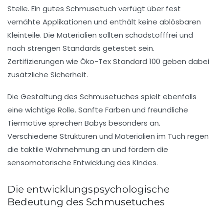
Stelle. Ein gutes Schmusetuch verfügt über fest
vernähte Applikationen und enthält keine ablösbaren
Kleinteile. Die Materialien sollten schadstofffrei und
nach strengen Standards getestet sein.
Zertifizierungen wie Öko-Tex Standard 100 geben dabei
zusätzliche Sicherheit.
Die Gestaltung des Schmusetuches spielt ebenfalls
eine wichtige Rolle. Sanfte Farben und freundliche
Tiermotive sprechen Babys besonders an.
Verschiedene Strukturen und Materialien im Tuch regen
die taktile Wahrnehmung an und fördern die
sensomotorische Entwicklung des Kindes.
Die entwicklungspsychologische
Bedeutung des Schmusetuches