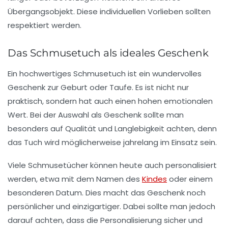
Übergangsobjekt. Diese individuellen Vorlieben sollten
respektiert werden.
Das Schmusetuch als ideales Geschenk
Ein hochwertiges Schmusetuch ist ein wundervolles
Geschenk zur Geburt oder Taufe. Es ist nicht nur
praktisch, sondern hat auch einen hohen emotionalen
Wert. Bei der Auswahl als Geschenk sollte man
besonders auf Qualität und Langlebigkeit achten, denn
das Tuch wird möglicherweise jahrelang im Einsatz sein.
Viele Schmusetücher können heute auch personalisiert
werden, etwa mit dem Namen des
Kindes
oder einem
besonderen Datum. Dies macht das Geschenk noch
persönlicher und einzigartiger. Dabei sollte man jedoch
darauf achten, dass die Personalisierung sicher und