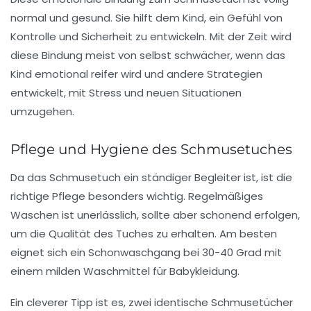
normal und gesund. Sie hilft dem Kind, ein Gefühl von
Kontrolle und Sicherheit zu entwickeln. Mit der Zeit wird
diese Bindung meist von selbst schwächer, wenn das
Kind emotional reifer wird und andere Strategien
entwickelt, mit Stress und neuen Situationen
umzugehen.
Pflege und Hygiene des Schmusetuches
Da das Schmusetuch ein ständiger Begleiter ist, ist die
richtige Pflege besonders wichtig. Regelmäßiges
Waschen ist unerlässlich, sollte aber schonend erfolgen,
um die Qualität des Tuches zu erhalten. Am besten
eignet sich ein Schonwaschgang bei 30-40 Grad mit
einem milden Waschmittel für Babykleidung.
Ein cleverer Tipp ist es, zwei identische Schmusetücher