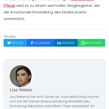
Pflege
wird es zu einem wertvollen Wegbegleiter, der
die emotionale Entwicklung des Kindes positiv
unterstützt.
TEILEN:
TWITTER
FACEBOOK
LINKEDIN
WHATSAPP
Lisa Weber
Lisa Weber ist seit acht Jahren als Journalistin tätig und hat
sich auf die Themen Babyausstattung, Wohlbefinden,
Einrichtung, Dekoration sowie Eltern-Tipps spezialisiert. Ihr