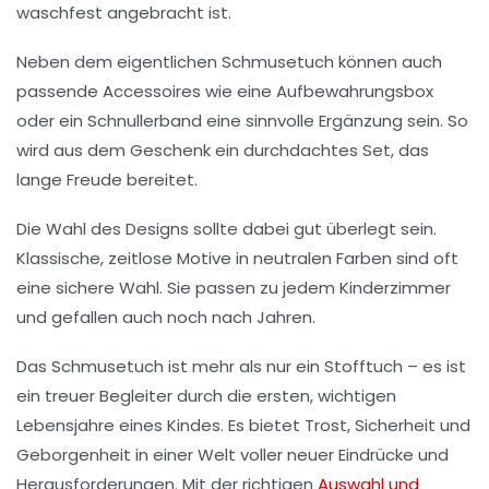
waschfest angebracht ist.
Neben dem eigentlichen Schmusetuch können auch
passende Accessoires wie eine Aufbewahrungsbox
oder ein Schnullerband eine sinnvolle Ergänzung sein. So
wird aus dem Geschenk ein durchdachtes Set, das
lange Freude bereitet.
Die Wahl des Designs sollte dabei gut überlegt sein.
Klassische, zeitlose Motive in neutralen Farben sind oft
eine sichere Wahl. Sie passen zu jedem Kinderzimmer
und gefallen auch noch nach Jahren.
Das Schmusetuch ist mehr als nur ein Stofftuch – es ist
ein treuer Begleiter durch die ersten, wichtigen
Lebensjahre eines Kindes. Es bietet Trost, Sicherheit und
Geborgenheit in einer Welt voller neuer Eindrücke und
Herausforderungen. Mit der richtigen
Auswahl und