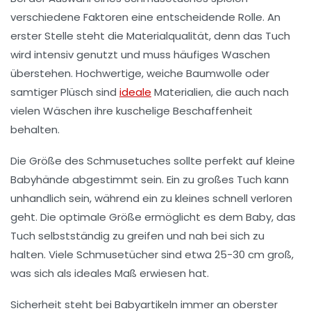
verschiedene Faktoren eine entscheidende Rolle. An
erster Stelle steht die Materialqualität, denn das Tuch
wird intensiv genutzt und muss häufiges Waschen
überstehen. Hochwertige, weiche Baumwolle oder
samtiger Plüsch sind
ideale
Materialien, die auch nach
vielen Wäschen ihre kuschelige Beschaffenheit
behalten.
Die Größe des Schmusetuches sollte perfekt auf kleine
Babyhände abgestimmt sein. Ein zu großes Tuch kann
unhandlich sein, während ein zu kleines schnell verloren
geht. Die optimale Größe ermöglicht es dem Baby, das
Tuch selbstständig zu greifen und nah bei sich zu
halten. Viele Schmusetücher sind etwa 25-30 cm groß,
was sich als ideales Maß erwiesen hat.
Sicherheit steht bei Babyartikeln immer an oberster