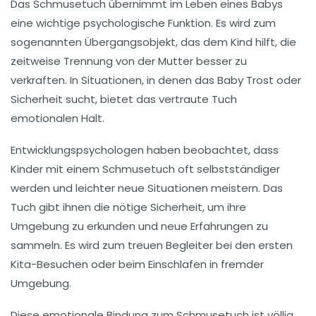
Das Schmusetuch übernimmt im Leben eines Babys
eine wichtige psychologische Funktion. Es wird zum
sogenannten Übergangsobjekt, das dem Kind hilft, die
zeitweise Trennung von der Mutter besser zu
verkraften. In Situationen, in denen das Baby Trost oder
Sicherheit sucht, bietet das vertraute Tuch
emotionalen Halt.
Entwicklungspsychologen haben beobachtet, dass
Kinder mit einem Schmusetuch oft selbstständiger
werden und leichter neue Situationen meistern. Das
Tuch gibt ihnen die nötige Sicherheit, um ihre
Umgebung zu erkunden und neue Erfahrungen zu
sammeln. Es wird zum treuen Begleiter bei den ersten
Kita-Besuchen oder beim Einschlafen in fremder
Umgebung.
Diese emotionale Bindung zum Schmusetuch ist völlig