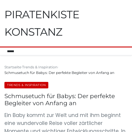
PIRATENKISTE
KONSTANZ
Startseite
Trends & Inspiration
Schmusetuch für Babys: Der perfekte Begleiter von Anfang an
TRENDS & INSPIRATION
Schmusetuch für Babys: Der perfekte
Begleiter von Anfang an
Ein Baby kommt zur Welt und mit ihm beginnt
eine wundervolle Reise voller zärtlicher
Momente und wichtiger Entwicklungsschritte. In