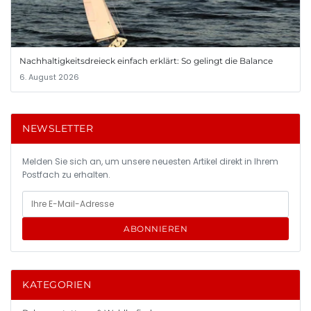
Nachhaltigkeitsdreieck einfach erklärt: So gelingt die Balance
6. August 2026
NEWSLETTER
Melden Sie sich an, um unsere neuesten Artikel direkt in Ihrem
Postfach zu erhalten.
ABONNIEREN
KATEGORIEN