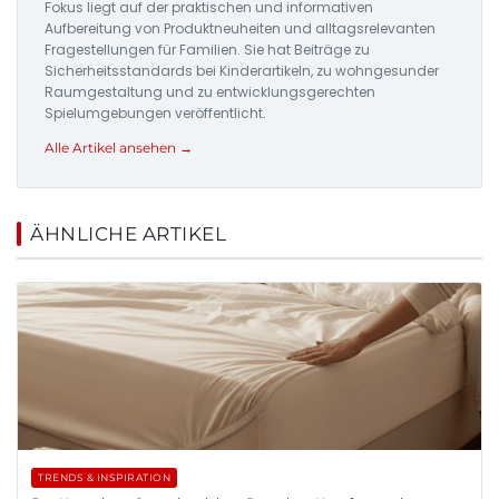
Fokus liegt auf der praktischen und informativen
Aufbereitung von Produktneuheiten und alltagsrelevanten
Fragestellungen für Familien. Sie hat Beiträge zu
Sicherheitsstandards bei Kinderartikeln, zu wohngesunder
Raumgestaltung und zu entwicklungsgerechten
Spielumgebungen veröffentlicht.
Alle Artikel ansehen →
ÄHNLICHE ARTIKEL
TRENDS & INSPIRATION