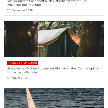
Der Komplette Spannbettlaken-Ratgeber: Komfort und
Praktikabilität im Alltag
26. Dezember 2025
TRENDS & INSPIRATION
Urlaub in der Drôme Provençale: Ein naturnaher Campingplatz
für die ganze Familie
12. August 2025