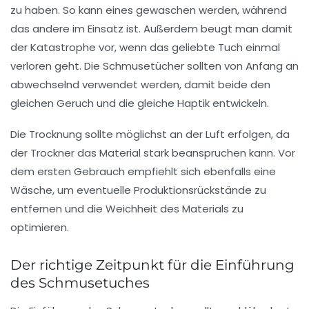
zu haben. So kann eines gewaschen werden, während
das andere im Einsatz ist. Außerdem beugt man damit
der Katastrophe vor, wenn das geliebte Tuch einmal
verloren geht. Die Schmusetücher sollten von Anfang an
abwechselnd verwendet werden, damit beide den
gleichen Geruch und die gleiche Haptik entwickeln.
Die Trocknung sollte möglichst an der Luft erfolgen, da
der Trockner das Material stark beanspruchen kann. Vor
dem ersten Gebrauch empfiehlt sich ebenfalls eine
Wäsche, um eventuelle Produktionsrückstände zu
entfernen und die Weichheit des Materials zu
optimieren.
Der richtige Zeitpunkt für die Einführung
des Schmusetuches