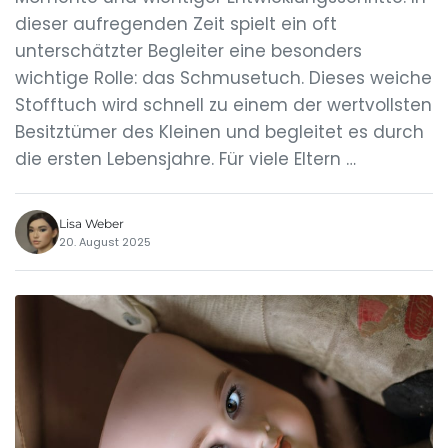
dieser aufregenden Zeit spielt ein oft
unterschätzter Begleiter eine besonders
wichtige Rolle: das Schmusetuch. Dieses weiche
Stofftuch wird schnell zu einem der wertvollsten
Besitztümer des Kleinen und begleitet es durch
die ersten Lebensjahre. Für viele Eltern …
Lisa Weber
20. August 2025