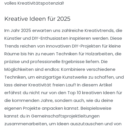
volles
Kreativitätspotenzial
!
Kreative Ideen für 2025
Im Jahr 2025 erwarten uns zahlreiche
Kreativtrends
, die
Künstler und DIY-Enthusiasten inspirieren werden. Diese
Trends reichen von innovativen
DIY-Projekten
für kleine
Räume bis hin zu neuen Techniken für
Holzarbeiten
, die
präzise und professionelle Ergebnisse liefern. Die
Möglichkeiten sind endlos: Kombiniere verschiedene
Techniken
, um einzigartige Kunstwerke zu schaffen, und
lass deiner
Kreativität
freien Lauf! In diesem Artikel
erfährst du nicht nur von den Top 10 kreativen Ideen für
die kommenden Jahre, sondern auch, wie du deine
eigenen Projekte anpacken kannst. Beispielsweise
kannst du in Gemeinschaftsprojektleitungen
zusammenarbeiten, um Ideen auszutauschen und von