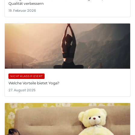
Qualität verbessern
19. Februar 2026
NICHT KLASSIFIZIERT
Welche Vorteile bietet Yoga?
27. August 2025