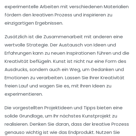
experimentelle Arbeiten mit verschiedenen Materialien
fördern den kreativen Prozess und inspirieren zu
einzigartigen Ergebnissen.
Zusätzlich ist die Zusammenarbeit mit anderen eine
wertvolle Strategie. Der Austausch von Ideen und
Erfahrungen kann zu neuen
Inspirationen
führen und die
Kreativität beflügeln. Kunst ist nicht nur eine Form des
Ausdrucks, sondern auch ein Weg, um Gedanken und
Emotionen zu verarbeiten. Lassen Sie Ihrer
Kreativität
freien Lauf und wagen Sie es, mit Ihren Ideen zu
experimentieren.
Die vorgestellten Projektideen und Tipps bieten eine
solide Grundlage, um Ihr nächstes Kunstprojekt zu
realisieren. Denken Sie daran, dass der kreative Prozess
genauso wichtig ist wie das Endprodukt. Nutzen Sie