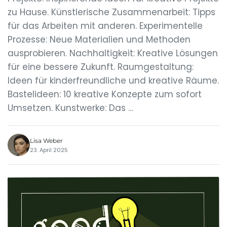
zu Hause. Künstlerische Zusammenarbeit: Tipps
für das Arbeiten mit anderen. Experimentelle
Prozesse: Neue Materialien und Methoden
ausprobieren. Nachhaltigkeit: Kreative Lösungen
für eine bessere Zukunft. Raumgestaltung:
Ideen für kinderfreundliche und kreative Räume.
Bastelideen: 10 kreative Konzepte zum sofort
Umsetzen. Kunstwerke: Das …
Lisa Weber
23. April 2025