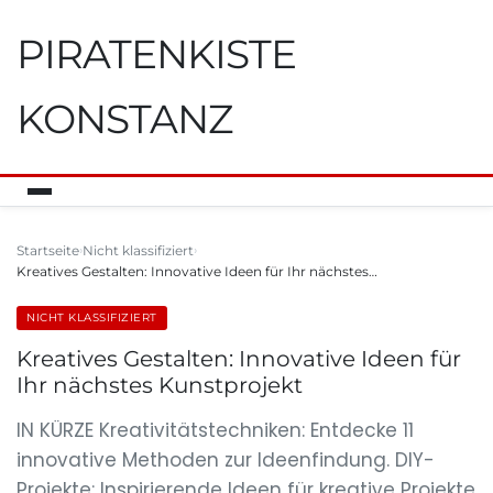
PIRATENKISTE
KONSTANZ
Startseite
Nicht klassifiziert
Kreatives Gestalten: Innovative Ideen für Ihr nächstes…
NICHT KLASSIFIZIERT
Kreatives Gestalten: Innovative Ideen für
Ihr nächstes Kunstprojekt
IN KÜRZE Kreativitätstechniken: Entdecke 11
innovative Methoden zur Ideenfindung. DIY-
Projekte: Inspirierende Ideen für kreative Projekte