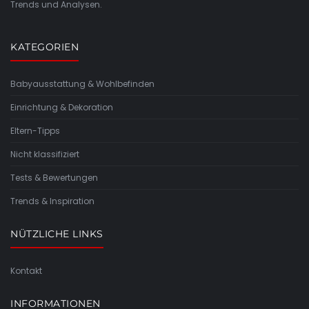
Trends und Analysen.
KATEGORIEN
Babyausstattung & Wohlbefinden
Einrichtung & Dekoration
Eltern-Tipps
Nicht klassifiziert
Tests & Bewertungen
Trends & Inspiration
NÜTZLICHE LINKS
Kontakt
INFORMATIONEN