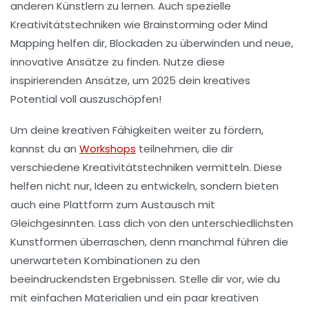
anderen Künstlern zu lernen. Auch spezielle
Kreativitätstechniken
wie Brainstorming oder Mind
Mapping helfen dir, Blockaden zu überwinden und neue,
innovative Ansätze zu finden. Nutze diese
inspirierenden Ansätze, um 2025 dein kreatives
Potential voll auszuschöpfen!
Um deine kreativen Fähigkeiten weiter zu fördern,
kannst du an
Workshops
teilnehmen, die dir
verschiedene
Kreativitätstechniken
vermitteln. Diese
helfen nicht nur, Ideen zu entwickeln, sondern bieten
auch eine Plattform zum Austausch mit
Gleichgesinnten. Lass dich von den unterschiedlichsten
Kunstformen überraschen, denn manchmal führen die
unerwarteten Kombinationen zu den
beeindruckendsten Ergebnissen. Stelle dir vor, wie du
mit einfachen Materialien und ein paar kreativen