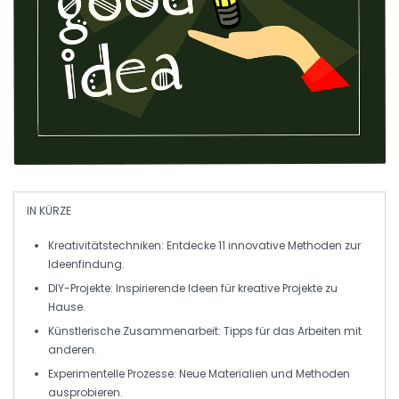
IN KÜRZE
Kreativitätstechniken
: Entdecke 11 innovative Methoden zur
Ideenfindung.
DIY-Projekte
: Inspirierende Ideen für kreative Projekte zu
Hause.
Künstlerische Zusammenarbeit
: Tipps für das Arbeiten mit
anderen.
Experimentelle Prozesse
: Neue Materialien und Methoden
ausprobieren.