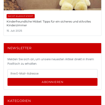
NICHT KLASSIFIZIERT
Kinderfreundliche Möbel: Tipps für ein sicheres und stilvolles
Kinderzimmer
15. Juli 2025
NEWSLETTER
Melden Sie sich an, um unsere neuesten Artikel direkt in Ihrem
Postfach zu erhalten.
ABONNIEREN
KATEGORIEN