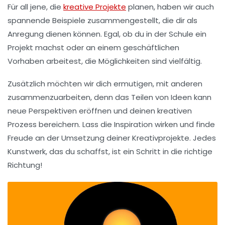
Für all jene, die
kreative Projekte
planen, haben wir auch
spannende
Beispiele
zusammengestellt, die dir als
Anregung
dienen können. Egal, ob du in der Schule ein
Projekt machst oder an einem geschäftlichen
Vorhaben arbeitest, die Möglichkeiten sind vielfältig.
Zusätzlich möchten wir dich ermutigen, mit anderen
zusammenzuarbeiten, denn das Teilen von Ideen kann
neue Perspektiven eröffnen und deinen kreativen
Prozess bereichern. Lass die
Inspiration
wirken und finde
Freude an der Umsetzung deiner
Kreativprojekte
. Jedes
Kunstwerk, das du schaffst, ist ein Schritt in die richtige
Richtung!