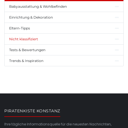
Babyausstattung & Wohlbefinden
Einrichtung & Dekoration
Eltern-Tipps
Nicht klassifiziert
Tests & Bewertungen
Trends & Inspiration
PIRATENKISTE KONSTANZ
Ihre tägliche Informationsquelle für die neuesten Nachrichten,