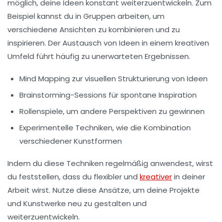
möglich, deine Ideen konstant weiterzuentwickeln. Zum
Beispiel kannst du in Gruppen arbeiten, um
verschiedene Ansichten zu kombinieren und zu
inspirieren. Der Austausch von Ideen in einem kreativen
Umfeld führt häufig zu unerwarteten Ergebnissen.
Mind Mapping zur visuellen Strukturierung von Ideen
Brainstorming-Sessions für spontane Inspiration
Rollenspiele, um andere Perspektiven zu gewinnen
Experimentelle Techniken, wie die Kombination
verschiedener Kunstformen
Indem du diese Techniken regelmäßig anwendest, wirst
du feststellen, dass du flexibler und
kreativer
in deiner
Arbeit wirst. Nutze diese Ansätze, um deine Projekte
und Kunstwerke neu zu gestalten und
weiterzuentwickeln.