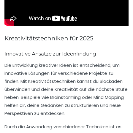
Kreativitätstechniken für 2025
Innovative Ansätze zur Ideenfindung
Die Entwicklung kreativer Ideen ist entscheidend, um
innovative Lösungen für verschiedene Projekte zu
finden. Mit
Kreativitätstechniken
kannst du Blockaden
überwinden und deine Kreativität auf die nächste Stufe
heben. Beispiele wie Brainstorming oder Mind Mapping
helfen dir, deine Gedanken zu strukturieren und neue
Perspektiven zu entdecken.
Durch die Anwendung verschiedener Techniken ist es