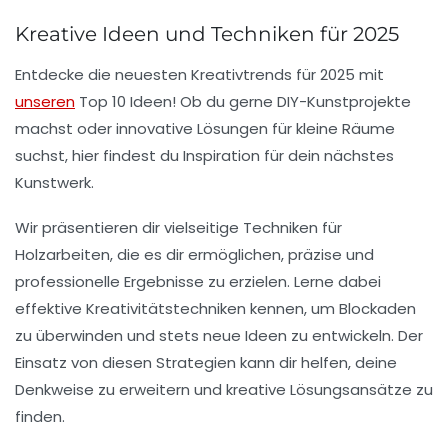
Kreative Ideen und Techniken für 2025
Entdecke die neuesten
Kreativtrends
für 2025 mit
unseren
Top 10 Ideen! Ob du gerne
DIY-Kunstprojekte
machst oder innovative Lösungen für kleine Räume
suchst, hier findest du Inspiration für dein nächstes
Kunstwerk
.
Wir präsentieren dir vielseitige
Techniken für
Holzarbeiten
, die es dir ermöglichen, präzise und
professionelle Ergebnisse zu erzielen. Lerne dabei
effektive
Kreativitätstechniken
kennen, um Blockaden
zu überwinden und stets neue Ideen zu entwickeln. Der
Einsatz von diesen Strategien kann dir helfen, deine
Denkweise zu erweitern und kreative Lösungsansätze zu
finden.