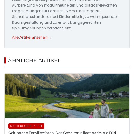
Aufbereitung von Produktneuheiten und alltagsrelevanten
Fragestellungen für Familien. Sie hat Beiträge zu
Sicherheitsstandards bei Kinderartikeln, zu wohngesunder
Raumgestaltung und zu entwicklungsgerechten
Spielumgebungen veröffentlicht.
Alle Artikel ansehen →
ÄHNLICHE ARTIKEL
NICHT KLASSIFIZIERT
Gelungene Familienfotos: Das Geheimnis liegt darin, die Bild