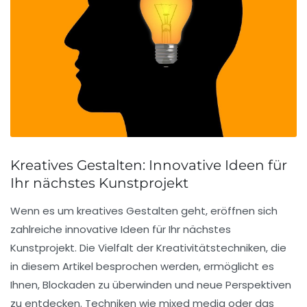
Kreatives Gestalten: Innovative Ideen für
Ihr nächstes Kunstprojekt
Wenn es um kreatives Gestalten geht, eröffnen sich
zahlreiche
innovative Ideen
für Ihr nächstes
Kunstprojekt. Die Vielfalt der
Kreativitätstechniken
, die
in diesem Artikel besprochen werden, ermöglicht es
Ihnen, Blockaden zu überwinden und neue Perspektiven
zu entdecken. Techniken wie
mixed media
oder das