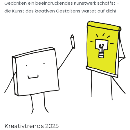
Gedanken ein beeindruckendes Kunstwerk schaffst –
die Kunst des kreativen Gestaltens wartet auf dich!
Kreativtrends 2025