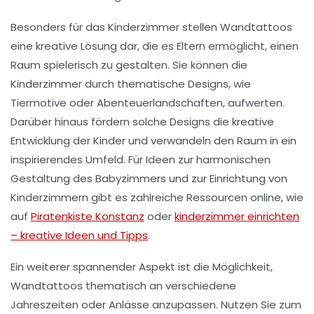
Besonders für das
Kinderzimmer
stellen Wandtattoos
eine kreative Lösung dar, die es Eltern ermöglicht, einen
Raum spielerisch zu gestalten. Sie können die
Kinderzimmer durch thematische Designs, wie
Tiermotive oder Abenteuerlandschaften, aufwerten.
Darüber hinaus fördern solche Designs die
kreative
Entwicklung
der Kinder und verwandeln den Raum in ein
inspirierendes Umfeld. Für Ideen zur harmonischen
Gestaltung des Babyzimmers und zur Einrichtung von
Kinderzimmern
gibt es zahlreiche Ressourcen online, wie
auf
Piratenkiste Konstanz
oder
kinderzimmer einrichten
– kreative Ideen und Tipps
.
Ein weiterer spannender Aspekt ist die Möglichkeit,
Wandtattoos thematisch an verschiedene
Jahreszeiten oder Anlässe anzupassen. Nutzen Sie zum