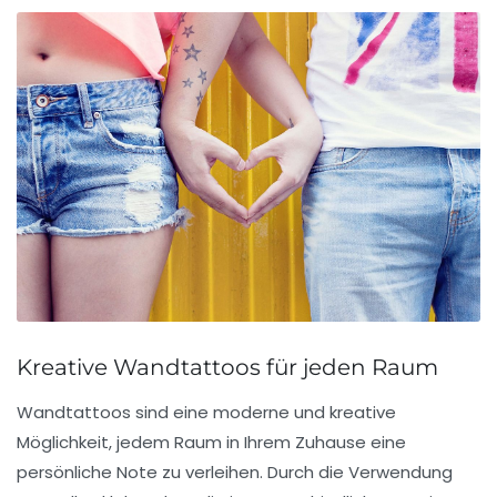
Kreative Wandtattoos für jeden Raum
Wandtattoos sind eine
moderne und kreative
Möglichkeit
, jedem Raum in Ihrem Zuhause eine
persönliche Note zu verleihen. Durch die Verwendung