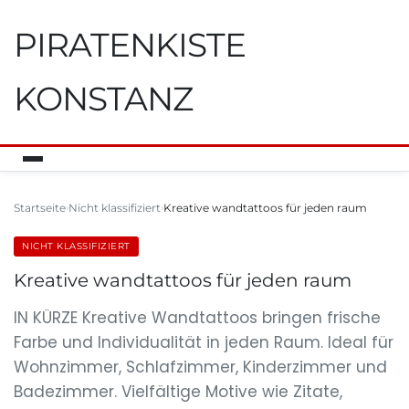
PIRATENKISTE
KONSTANZ
Startseite
Nicht klassifiziert
Kreative wandtattoos für jeden raum
NICHT KLASSIFIZIERT
Kreative wandtattoos für jeden raum
IN KÜRZE Kreative Wandtattoos bringen frische
Farbe und Individualität in jeden Raum. Ideal für
Wohnzimmer, Schlafzimmer, Kinderzimmer und
Badezimmer. Vielfältige Motive wie Zitate,