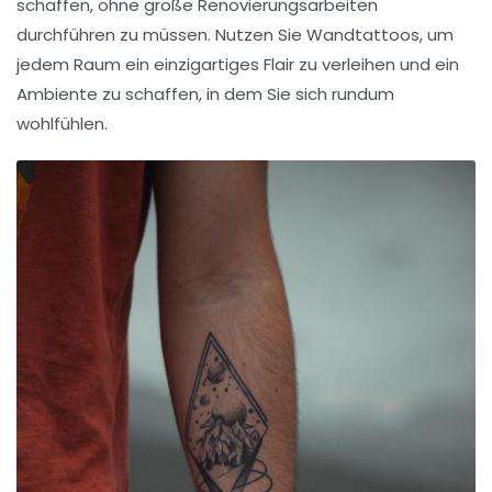
schaffen, ohne große Renovierungsarbeiten
durchführen zu müssen. Nutzen Sie Wandtattoos, um
jedem Raum ein einzigartiges Flair zu verleihen und ein
Ambiente zu schaffen, in dem Sie sich rundum
wohlfühlen.