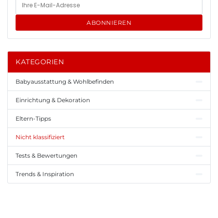
ABONNIEREN
KATEGORIEN
Babyausstattung & Wohlbefinden
Einrichtung & Dekoration
Eltern-Tipps
Nicht klassifiziert
Tests & Bewertungen
Trends & Inspiration