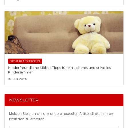
NICHT KLASSIFIZIERT
Kinderfreundliche Möbel: Tipps für ein sicheres und stilvolles
Kinderzimmer
15. Juli 2025
NEWSLETTER
Melden Sie sich an, um unsere neuesten Artikel direkt in Ihrem
Postfach zu erhalten.