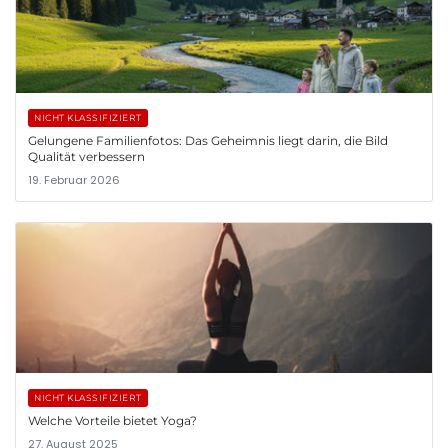
NICHT KLASSIFIZIERT
Gelungene Familienfotos: Das Geheimnis liegt darin, die Bild
Qualität verbessern
19. Februar 2026
NICHT KLASSIFIZIERT
Welche Vorteile bietet Yoga?
27. August 2025