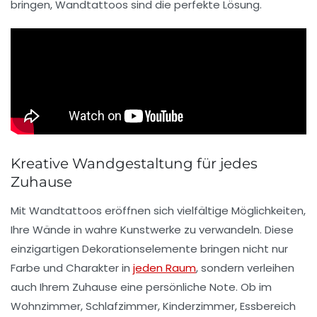
bringen, Wandtattoos sind die perfekte Lösung.
Kreative Wandgestaltung für jedes
Zuhause
Mit
Wandtattoos
eröffnen sich vielfältige Möglichkeiten,
Ihre Wände in wahre Kunstwerke zu verwandeln. Diese
einzigartigen Dekorationselemente bringen nicht nur
Farbe
und
Charakter
in
jeden Raum
, sondern verleihen
auch Ihrem Zuhause eine persönliche Note. Ob im
Wohnzimmer
,
Schlafzimmer
,
Kinderzimmer
, Essbereich