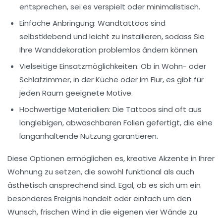
entsprechen, sei es verspielt oder minimalistisch.
Einfache
Anbringung
: Wandtattoos sind
selbstklebend und leicht zu installieren, sodass Sie
Ihre Wanddekoration problemlos ändern können.
Vielseitige
Einsatzmöglichkeiten
: Ob in Wohn- oder
Schlafzimmer, in der Küche oder im Flur, es gibt für
jeden Raum geeignete Motive.
Hochwertige Materialien: Die Tattoos sind oft aus
langlebigen, abwaschbaren Folien gefertigt, die eine
langanhaltende Nutzung garantieren.
Diese Optionen ermöglichen es,
kreative Akzente
in Ihrer
Wohnung zu setzen, die sowohl funktional als auch
ästhetisch ansprechend sind. Egal, ob es sich um ein
besonderes Ereignis handelt oder einfach um den
Wunsch, frischen Wind in die eigenen vier Wände zu