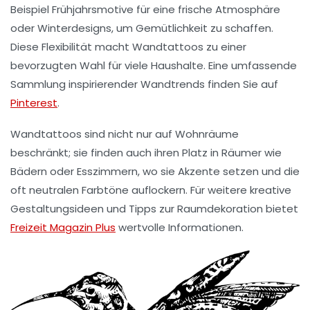
Beispiel
Frühjahrsmotive
für eine frische Atmosphäre
oder
Winterdesigns
, um Gemütlichkeit zu schaffen.
Diese Flexibilität macht Wandtattoos zu einer
bevorzugten Wahl für viele Haushalte. Eine umfassende
Sammlung inspirierender Wandtrends finden Sie auf
Pinterest
.
Wandtattoos sind nicht nur auf Wohnräume
beschränkt; sie finden auch ihren Platz in
Räumer wie
Bädern
oder Esszimmern, wo sie Akzente setzen und die
oft neutralen Farbtöne auflockern. Für weitere kreative
Gestaltungsideen und Tipps zur Raumdekoration bietet
Freizeit Magazin Plus
wertvolle Informationen.