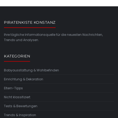
PIRATENKISTE KONSTANZ
Ihre tägliche Informationsquelle für die neuesten Nachrichten,
Trends und Analysen.
KATEGORIEN
Babyausstattung & Wohlbefinden
Einrichtung & Dekoration
Eltern-Tipps
Nicht klassifiziert
Tests & Bewertungen
Trends & Inspiration