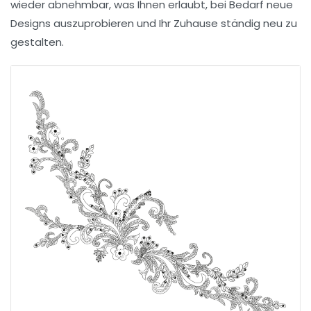
wieder abnehmbar, was Ihnen erlaubt, bei Bedarf neue
Designs auszuprobieren und Ihr Zuhause ständig neu zu
gestalten.