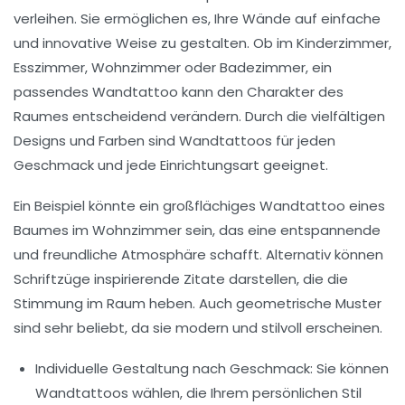
verleihen. Sie ermöglichen es, Ihre Wände auf einfache
und innovative Weise zu gestalten. Ob im
Kinderzimmer
,
Esszimmer, Wohnzimmer oder Badezimmer, ein
passendes Wandtattoo kann den Charakter des
Raumes entscheidend verändern. Durch die vielfältigen
Designs
und
Farben
sind Wandtattoos für jeden
Geschmack und jede Einrichtungsart geeignet.
Ein Beispiel könnte ein großflächiges Wandtattoo eines
Baumes
im Wohnzimmer sein, das eine entspannende
und freundliche Atmosphäre schafft. Alternativ können
Schriftzüge
inspirierende Zitate darstellen, die die
Stimmung im Raum heben. Auch geometrische Muster
sind sehr beliebt, da sie modern und stilvoll erscheinen.
Individuelle
Gestaltung nach Geschmack
: Sie können
Wandtattoos wählen, die Ihrem persönlichen Stil