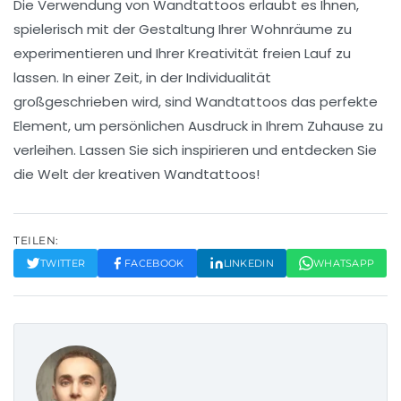
Die Verwendung von Wandtattoos erlaubt es Ihnen,
spielerisch mit der
Gestaltung Ihrer Wohnräume
zu
experimentieren und Ihrer Kreativität freien Lauf zu
lassen. In einer Zeit, in der Individualität
großgeschrieben wird, sind Wandtattoos das perfekte
Element, um persönlichen Ausdruck in Ihrem Zuhause zu
verleihen. Lassen Sie sich inspirieren und entdecken Sie
die Welt der kreativen Wandtattoos!
TEILEN:
TWITTER
FACEBOOK
LINKEDIN
WHATSAPP