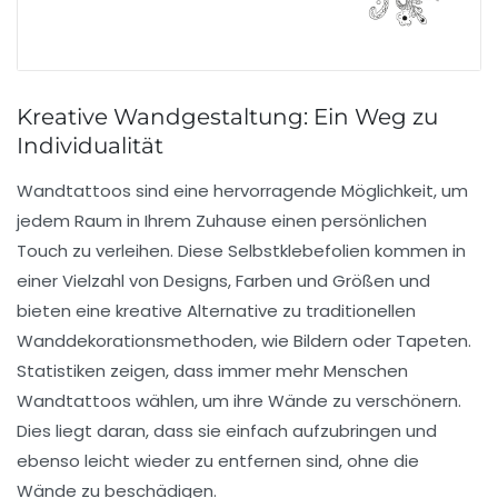
Kreative Wandgestaltung: Ein Weg zu
Individualität
Wandtattoos sind eine hervorragende Möglichkeit, um
jedem Raum in Ihrem Zuhause einen
persönlichen
Touch
zu verleihen. Diese Selbstklebefolien kommen in
einer Vielzahl von Designs, Farben und Größen und
bieten eine kreative Alternative zu traditionellen
Wanddekorationsmethoden, wie Bildern oder Tapeten.
Statistiken zeigen, dass immer mehr Menschen
Wandtattoos wählen, um ihre Wände zu verschönern.
Dies liegt daran, dass sie einfach aufzubringen und
ebenso leicht wieder zu entfernen sind, ohne die
Wände zu beschädigen.