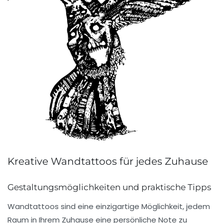
Kreative Wandtattoos für jedes Zuhause
Gestaltungsmöglichkeiten und praktische Tipps
Wandtattoos sind eine
einzigartige Möglichkeit
, jedem
Raum in Ihrem Zuhause eine
persönliche Note
zu