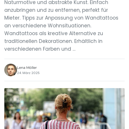
Naturmotive und abstrakte Kunst. Einfach
anzubringen und zu entfernen, perfekt für
Mieter. Tipps zur Anpassung von Wandtattoos
an verschiedene Wohnsituationen.
Wandtattoos als kreative Alternative zu
traditionellen Dekorationen. Erhältlich in
verschiedenen Farben und …
Lena Möller
24. März 2025