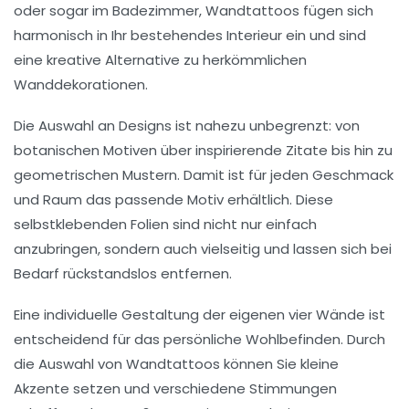
oder sogar im
Badezimmer
, Wandtattoos fügen sich
harmonisch in Ihr bestehendes Interieur ein und sind
eine kreative Alternative zu herkömmlichen
Wanddekorationen.
Die Auswahl an
Designs
ist nahezu unbegrenzt: von
botanischen Motiven über inspirierende Zitate bis hin zu
geometrischen Mustern. Damit ist für jeden
Geschmack
und
Raum
das passende Motiv erhältlich. Diese
selbstklebenden Folien sind nicht nur
einfach
anzubringen
, sondern auch vielseitig und lassen sich bei
Bedarf rückstandslos entfernen.
Eine
individuelle Gestaltung
der eigenen vier Wände ist
entscheidend für das persönliche Wohlbefinden. Durch
die Auswahl von Wandtattoos können Sie kleine
Akzente setzen und verschiedene
Stimmungen