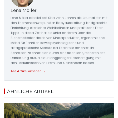
Lena Möller
Lena Möller arbeitet seit über zehn Jahren als Journalistin mit
den Themenschwerpunkten Babyausstattung, kindgerechte
Einrichtung, elterliches Wohlbefinden und praktische Eltern-
Tipps. In dieser Zeit hat sie unter anderem über die
Sicherheitsstandards von Kinderprodukten, ergonomische
Möbel für Familien sowie psychologische und
alltagspraktische Aspekte der Elternrolle berichtet. Ihr
Schreiben zeichnet sich durch eine sachliche, recherchierte
Darstellung aus, die auf langjähriger Beschäftigung mit
den Bedürfnissen von Eltern und Kleinkindern basiert.
Alle Artikel ansehen →
ÄHNLICHE ARTIKEL