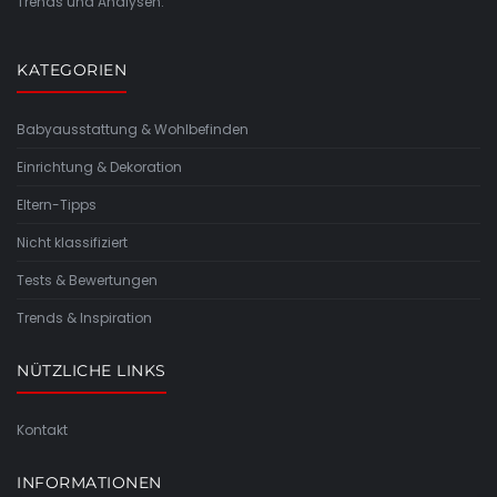
Trends und Analysen.
KATEGORIEN
Babyausstattung & Wohlbefinden
Einrichtung & Dekoration
Eltern-Tipps
Nicht klassifiziert
Tests & Bewertungen
Trends & Inspiration
NÜTZLICHE LINKS
Kontakt
INFORMATIONEN