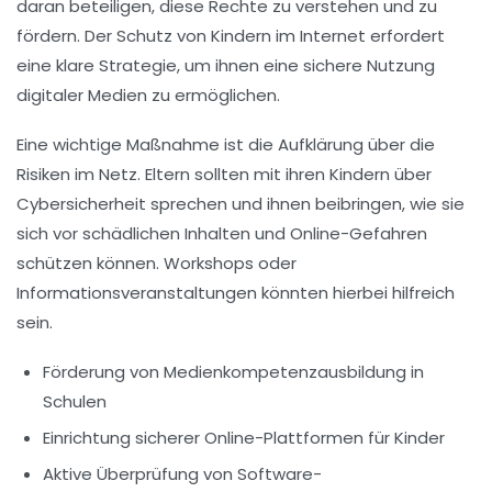
daran beteiligen, diese Rechte zu verstehen und zu
fördern. Der Schutz von Kindern im Internet erfordert
eine klare Strategie, um ihnen eine sichere Nutzung
digitaler Medien zu ermöglichen.
Eine wichtige Maßnahme ist die Aufklärung über die
Risiken im Netz. Eltern sollten mit ihren Kindern über
Cybersicherheit
sprechen und ihnen beibringen, wie sie
sich vor schädlichen Inhalten und Online-Gefahren
schützen können. Workshops oder
Informationsveranstaltungen könnten hierbei hilfreich
sein.
Förderung von Medienkompetenzausbildung in
Schulen
Einrichtung sicherer Online-Plattformen für Kinder
Aktive Überprüfung von Software-