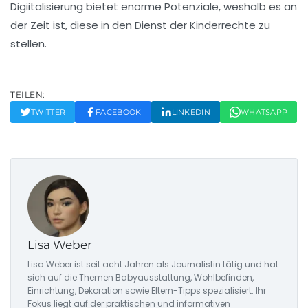
Digiitalisierung
bietet enorme Potenziale, weshalb es an
der Zeit ist, diese in den Dienst der
Kinderrechte
zu
stellen.
TEILEN:
TWITTER
FACEBOOK
LINKEDIN
WHATSAPP
Lisa Weber
Lisa Weber ist seit acht Jahren als Journalistin tätig und hat
sich auf die Themen Babyausstattung, Wohlbefinden,
Einrichtung, Dekoration sowie Eltern-Tipps spezialisiert. Ihr
Fokus liegt auf der praktischen und informativen