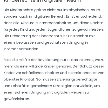
Kinderrechte im digitalen Raum
Die
Kinderrechte
gelten nicht nur im physischen Raum,
sondern auch im
digitalen
Bereich. Es ist entscheidend,
dass alle Akteure zusammenarbeiten, um diese Rechte
für jedes Kind und jeden Jugendlichen zu gewährleisten.
Die Umsetzung der Kinderrechte ist untrennbar mit
einem bewussten und geschützten Umgang im
Internet verbunden.
Fast die Hälfte der Bevölkerung nutzt das Internet, wozu
mehr als eine Milliarde
Kinder
gehören. Der Schutz dieser
Kinder vor schädlichen Inhalten und Interaktionen ist von
oberster Priorität. So müssen Erziehungsberechtigte
und Lehrkräfte gemeinsam Strategien entwickeln, um
einen sicheren Umgang mit digitalen Medien zu
gewährleisten.