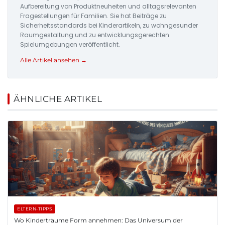
Aufbereitung von Produktneuheiten und alltagsrelevanten
Fragestellungen für Familien. Sie hat Beiträge zu
Sicherheitsstandards bei Kinderartikeln, zu wohngesunder
Raumgestaltung und zu entwicklungsgerechten
Spielumgebungen veröffentlicht.
Alle Artikel ansehen →
ÄHNLICHE ARTIKEL
ELTERN-TIPPS
Wo Kinderträume Form annehmen: Das Universum der