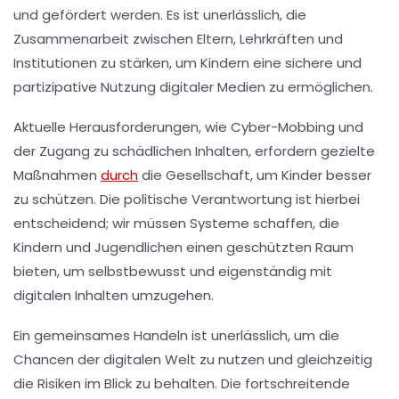
und gefördert werden. Es ist unerlässlich, die
Zusammenarbeit
zwischen Eltern, Lehrkräften und
Institutionen zu stärken, um Kindern eine sichere und
partizipative Nutzung digitaler Medien zu ermöglichen.
Aktuelle Herausforderungen, wie
Cyber-Mobbing
und
der Zugang zu schädlichen Inhalten, erfordern gezielte
Maßnahmen
durch
die Gesellschaft, um Kinder besser
zu schützen. Die politische Verantwortung ist hierbei
entscheidend; wir müssen Systeme schaffen, die
Kindern und Jugendlichen einen geschützten Raum
bieten, um selbstbewusst und eigenständig mit
digitalen Inhalten
umzugehen.
Ein gemeinsames Handeln ist unerlässlich, um die
Chancen
der digitalen Welt zu nutzen und gleichzeitig
die Risiken im Blick zu behalten. Die fortschreitende