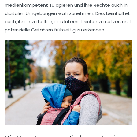
medienkompetent
zu agieren und ihre Rechte auch in
digitalen Umgebungen wahrzunehmen. Dies beinhaltet
auch, ihnen zu helfen, das
Internet
sicher zu nutzen und
potenzielle Gefahren frühzeitig zu erkennen.