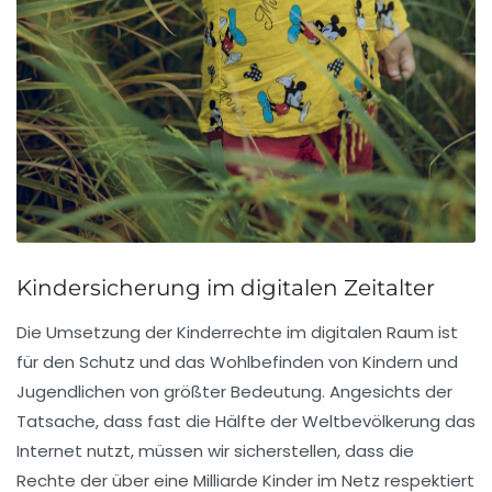
Kindersicherung im digitalen Zeitalter
Die Umsetzung der
Kinderrechte
im digitalen Raum ist
für den Schutz und das Wohlbefinden von Kindern und
Jugendlichen von größter Bedeutung. Angesichts der
Tatsache, dass fast die Hälfte der Weltbevölkerung das
Internet nutzt, müssen wir sicherstellen, dass die
Rechte der über
eine Milliarde Kinder
im Netz respektiert