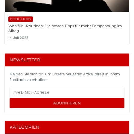
ELTERN-TIPPS
Wohlfühl-Routinen: Die besten Tipps für mehr Entspannung im
Alltag
14. Juli 2025
NEWSLETTER
Melden Sie sich an, um unsere neuesten Artikel direkt in Ihrem
Postfach zu erhalten.
ABONNIEREN
KATEGORIEN