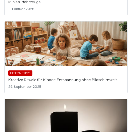
Miniaturfahrzeuge
11. Februar 2026
ELTERN-TIPPS
Kreative Rituale für Kinder: Entspannung ohne Bildschirmzeit
29. September 2025