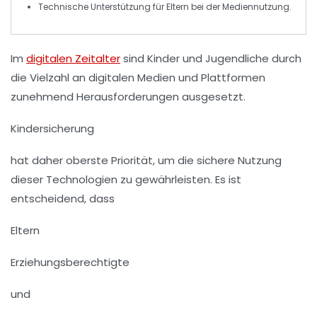
Technische Unterstützung für
Eltern
bei der Mediennutzung.
Im
digitalen Zeitalter
sind Kinder und Jugendliche durch
die Vielzahl an digitalen Medien und Plattformen
zunehmend Herausforderungen ausgesetzt.
Kindersicherung
hat daher oberste Priorität, um die sichere Nutzung
dieser Technologien zu gewährleisten. Es ist
entscheidend, dass
Eltern
Erziehungsberechtigte
und