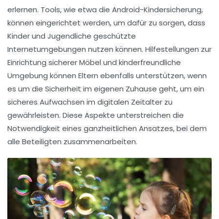
erlernen. Tools, wie etwa die
Android-Kindersicherung
,
können eingerichtet werden, um dafür zu sorgen, dass
Kinder und Jugendliche
geschützte
Internetumgebungen nutzen können. Hilfestellungen zur
Einrichtung sicherer Möbel
und
kinderfreundliche
Umgebung
können Eltern ebenfalls unterstützen, wenn
es um die Sicherheit im eigenen Zuhause geht, um ein
sicheres Aufwachsen
im digitalen Zeitalter zu
gewährleisten. Diese Aspekte unterstreichen die
Notwendigkeit eines
ganzheitlichen Ansatzes
, bei dem
alle Beteiligten zusammenarbeiten.