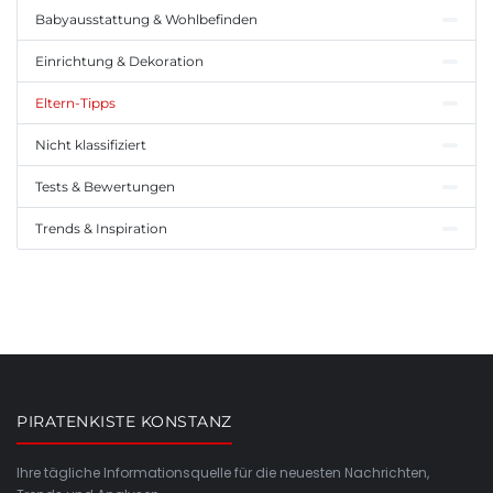
Babyausstattung & Wohlbefinden
Einrichtung & Dekoration
Eltern-Tipps
Nicht klassifiziert
Tests & Bewertungen
Trends & Inspiration
PIRATENKISTE KONSTANZ
Ihre tägliche Informationsquelle für die neuesten Nachrichten,