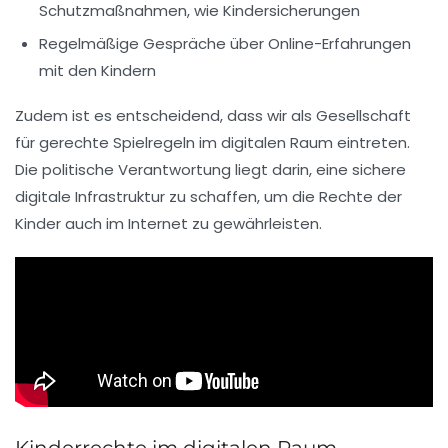
Schutzmaßnahmen, wie Kindersicherungen
Regelmäßige Gespräche über Online-Erfahrungen
mit den Kindern
Zudem ist es entscheidend, dass wir als Gesellschaft
für
gerechte Spielregeln
im digitalen Raum eintreten.
Die politische Verantwortung liegt darin, eine sichere
digitale Infrastruktur zu schaffen, um die Rechte der
Kinder auch im
Internet
zu gewährleisten.