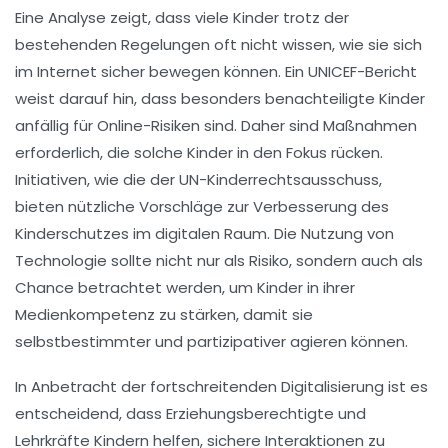
Eine Analyse zeigt, dass viele Kinder trotz der
bestehenden Regelungen oft nicht wissen, wie sie sich
im Internet sicher bewegen können. Ein
UNICEF-Bericht
weist darauf hin, dass besonders benachteiligte Kinder
anfällig für
Online-Risiken
sind. Daher sind Maßnahmen
erforderlich, die solche Kinder in den Fokus rücken.
Initiativen, wie die der
UN-Kinderrechtsausschuss
,
bieten nützliche Vorschläge zur Verbesserung des
Kinderschutzes
im digitalen Raum. Die Nutzung von
Technologie
sollte nicht nur als Risiko, sondern auch als
Chance betrachtet werden, um Kinder in ihrer
Medienkompetenz zu stärken, damit sie
selbstbestimmter
und
partizipativer
agieren können.
In Anbetracht der fortschreitenden
Digitalisierung
ist es
entscheidend, dass
Erziehungsberechtigte
und
Lehrkräfte
Kindern helfen, sichere Interaktionen zu