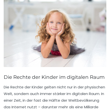
Die Rechte der Kinder im digitalen Raum
Die
Rechte der Kinder
gelten nicht nur in der physischen
Welt, sondern auch immer stärker im
digitalen Raum
. In
einer Zeit, in der fast die Hälfte der Weltbevölkerung
das
Internet
nutzt – darunter mehr als eine Milliarde