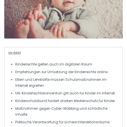
EN BREF
Kinderrechte
gelten auch im
digitalen Raum
.
Empfehlungen zur Umsetzung der
Kinderrechte
online.
Eltern und Lehrkräfte müssen
Schutzmaßnahmen
im
Internet ergreifen.
UN-Kinderrechtskonvention
gilt auch für
Kinder im Internet
.
Kinderschutzbund fordert
starken Medienschutz
für Kinder.
Maßnahmen gegen
Cyber-Mobbing
und schädliche
Inhalte.
Politische Verantwortung für sichere
Interaktionsräume
.