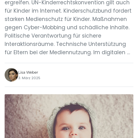
ergreifen. UN-Kinderrechtskonvention gilt auch
für Kinder im Internet. Kinderschutzbund fordert
starken Medienschutz für Kinder. Maßnahmen
gegen Cyber-Mobbing und schädliche Inhalte.
Politische Verantwortung für sichere
Interaktionsräume. Technische Unterstützung
für Eltern bei der Mediennutzung. Im digitalen …
Lisa Weber
3. März 2025