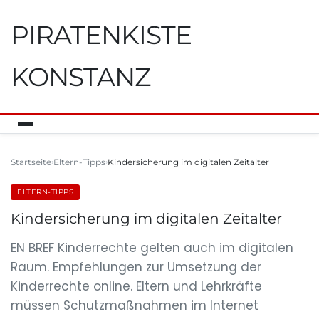
PIRATENKISTE
KONSTANZ
Startseite
Eltern-Tipps
Kindersicherung im digitalen Zeitalter
ELTERN-TIPPS
Kindersicherung im digitalen Zeitalter
EN BREF Kinderrechte gelten auch im digitalen
Raum. Empfehlungen zur Umsetzung der
Kinderrechte online. Eltern und Lehrkräfte
müssen Schutzmaßnahmen im Internet