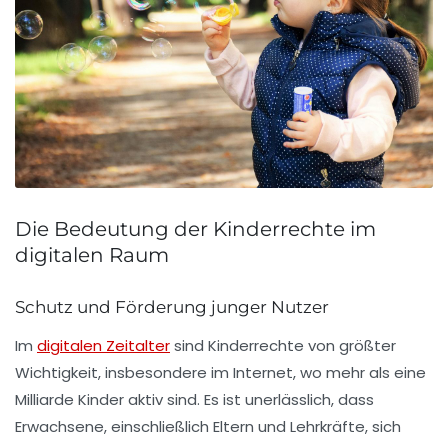
Die Bedeutung der Kinderrechte im
digitalen Raum
Schutz und Förderung junger Nutzer
Im
digitalen Zeitalter
sind
Kinderrechte
von größter
Wichtigkeit, insbesondere im Internet, wo mehr als eine
Milliarde Kinder aktiv sind. Es ist unerlässlich, dass
Erwachsene, einschließlich
Eltern
und
Lehrkräfte
, sich