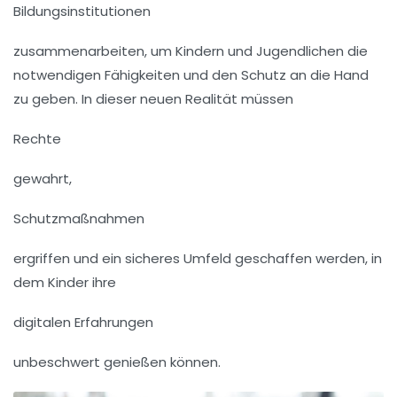
Bildungsinstitutionen
zusammenarbeiten, um Kindern und Jugendlichen die
notwendigen Fähigkeiten und den Schutz an die Hand
zu geben. In dieser neuen Realität müssen
Rechte
gewahrt,
Schutzmaßnahmen
ergriffen und ein sicheres Umfeld geschaffen werden, in
dem Kinder ihre
digitalen Erfahrungen
unbeschwert genießen können.