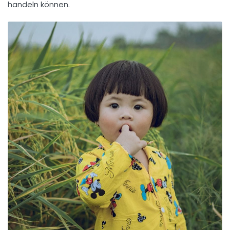
handeln können.