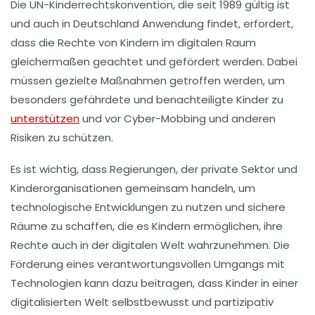
Die UN-Kinderrechtskonvention, die seit 1989 gültig ist
und auch in Deutschland Anwendung findet, erfordert,
dass die Rechte von Kindern im digitalen Raum
gleichermaßen geachtet und gefördert werden. Dabei
müssen gezielte Maßnahmen getroffen werden, um
besonders gefährdete und benachteiligte Kinder zu
unterstützen
und vor
Cyber-Mobbing
und anderen
Risiken zu schützen.
Es ist wichtig, dass Regierungen, der private Sektor und
Kinderorganisationen gemeinsam handeln, um
technologische Entwicklungen zu nutzen und sichere
Räume zu schaffen, die es Kindern ermöglichen, ihre
Rechte
auch in der digitalen Welt wahrzunehmen. Die
Förderung eines verantwortungsvollen Umgangs mit
Technologien kann dazu beitragen, dass Kinder in einer
digitalisierten Welt selbstbewusst und partizipativ