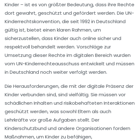
Kinder – ist es von größter Bedeutung, dass ihre Rechte
dort gewahrt, geschützt und gefördert werden. Die
UN-
Kinderrechtskonvention
, die seit 1992 in Deutschland
gültig ist, bietet einen klaren Rahmen, um
sicherzustellen, dass Kinder auch online sicher und
respektvoll behandelt werden. Vorschläge zur
Umsetzung dieser Rechte im digitalen Bereich wurden
vom UN-Kinderrechteausschuss entwickelt und müssen
in Deutschland noch weiter verfolgt werden.
Die Herausforderungen, die mit der
digitale Präsenz
der
Kinder verbunden sind, sind vielfältig. Sie müssen vor
schädlichen Inhalten
und risikobehafteten Interaktionen
geschützt werden, was sowohl
Eltern
als auch
Lehrkräfte
vor große Aufgaben stellt. Der
Kinderschutzbund
und andere Organisationen fordern
Maßnahmen, um Kinder zu befähigen,