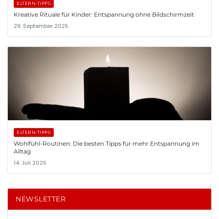
ELTERN-TIPPS
Kreative Rituale für Kinder: Entspannung ohne Bildschirmzeit
29. September 2025
ELTERN-TIPPS
Wohlfühl-Routinen: Die besten Tipps für mehr Entspannung im
Alltag
14. Juli 2025
NEWSLETTER