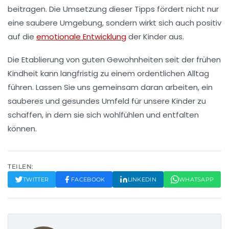
beitragen. Die Umsetzung dieser Tipps fördert nicht nur
eine saubere Umgebung, sondern wirkt sich auch positiv
auf die
emotionale Entwicklung
der Kinder aus.
Die Etablierung von
guten Gewohnheiten
seit der frühen
Kindheit kann langfristig zu einem ordentlichen Alltag
führen. Lassen Sie uns gemeinsam daran arbeiten, ein
sauberes und gesundes Umfeld für unsere Kinder zu
schaffen, in dem sie sich wohlfühlen und entfalten
können.
TEILEN:
TWITTER
FACEBOOK
LINKEDIN
WHATSAPP