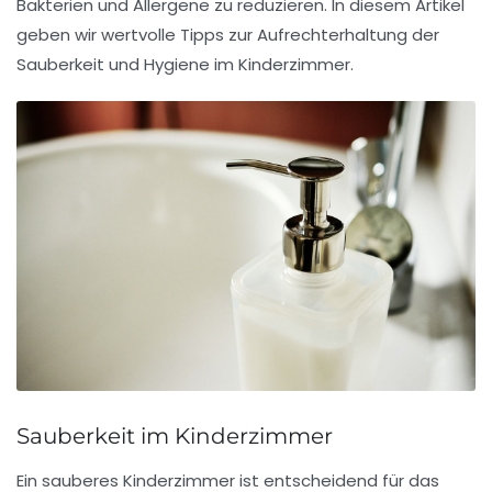
Bakterien und Allergene zu reduzieren. In diesem Artikel
geben wir wertvolle Tipps zur
Aufrechterhaltung der
Sauberkeit
und Hygiene im Kinderzimmer.
Sauberkeit im Kinderzimmer
Ein
sauberes Kinderzimmer
ist entscheidend für das