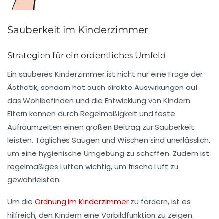
Sauberkeit im Kinderzimmer
Strategien für ein ordentliches Umfeld
Ein sauberes Kinderzimmer ist nicht nur eine Frage der
Ästhetik, sondern hat auch direkte Auswirkungen auf
das
Wohlbefinden
und die
Entwicklung
von Kindern.
Eltern können durch
Regelmäßigkeit
und feste
Aufräumzeiten einen großen Beitrag zur Sauberkeit
leisten. Tägliches Saugen und Wischen sind unerlässlich,
um eine hygienische Umgebung zu schaffen. Zudem ist
regelmäßiges
Lüften
wichtig, um frische Luft zu
gewährleisten.
Um die
Ordnung im Kinderzimmer
zu fördern, ist es
hilfreich, den Kindern eine
Vorbildfunktion
zu zeigen.