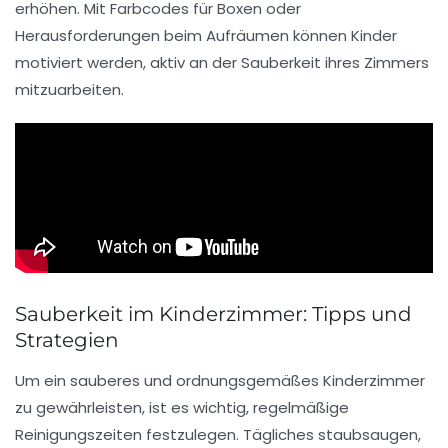
erhöhen. Mit Farbcodes für Boxen oder
Herausforderungen beim Aufräumen können Kinder
motiviert werden, aktiv an der Sauberkeit ihres Zimmers
mitzuarbeiten.
Sauberkeit im Kinderzimmer: Tipps und
Strategien
Um ein
sauberes
und
ordnungsgemäßes Kinderzimmer
zu gewährleisten, ist es wichtig, regelmäßige
Reinigungszeiten
festzulegen. Tägliches
staubsaugen
,