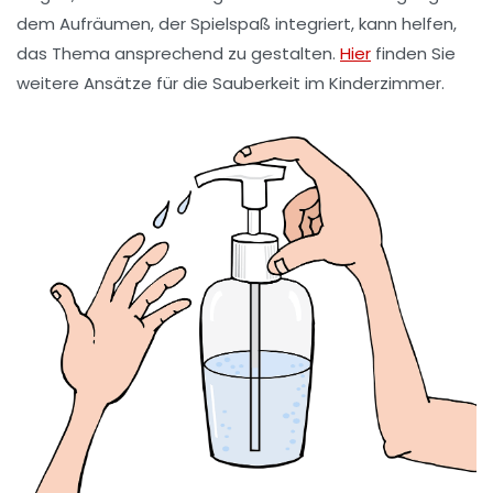
dem Aufräumen, der Spielspaß integriert, kann helfen,
das Thema ansprechend zu gestalten.
Hier
finden Sie
weitere Ansätze für die Sauberkeit im Kinderzimmer.