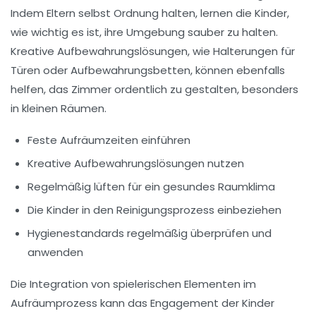
Indem Eltern selbst Ordnung halten, lernen die Kinder,
wie wichtig es ist, ihre Umgebung sauber zu halten.
Kreative Aufbewahrungslösungen, wie
Halterungen
für
Türen oder Aufbewahrungsbetten, können ebenfalls
helfen, das Zimmer ordentlich zu gestalten, besonders
in kleinen Räumen.
Feste Aufräumzeiten einführen
Kreative Aufbewahrungslösungen nutzen
Regelmäßig lüften für ein gesundes Raumklima
Die Kinder in den Reinigungsprozess einbeziehen
Hygienestandards regelmäßig überprüfen und
anwenden
Die Integration von
spielerischen Elementen
im
Aufräumprozess kann das Engagement der Kinder