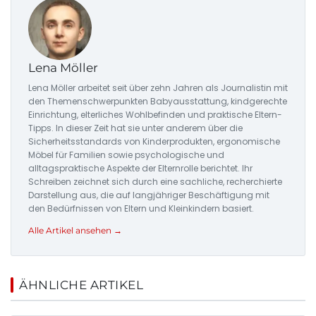
Lena Möller
Lena Möller arbeitet seit über zehn Jahren als Journalistin mit
den Themenschwerpunkten Babyausstattung, kindgerechte
Einrichtung, elterliches Wohlbefinden und praktische Eltern-
Tipps. In dieser Zeit hat sie unter anderem über die
Sicherheitsstandards von Kinderprodukten, ergonomische
Möbel für Familien sowie psychologische und
alltagspraktische Aspekte der Elternrolle berichtet. Ihr
Schreiben zeichnet sich durch eine sachliche, recherchierte
Darstellung aus, die auf langjähriger Beschäftigung mit
den Bedürfnissen von Eltern und Kleinkindern basiert.
Alle Artikel ansehen →
ÄHNLICHE ARTIKEL