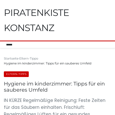
PIRATENKISTE
KONSTANZ
Startseite
Eltern-Tipps
Hygiene im kinderzimmer: Tipps für ein sauberes Umfeld
ELTERN-TIPPS
Hygiene im kinderzimmer: Tipps für ein
sauberes Umfeld
IN KÜRZE Regelmäßige Reinigung: Feste Zeiten
für das Säubern einhalten. Frischluft:
Regelmäßiges Lüften für ein gesundes