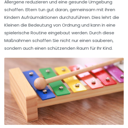
Allergene reduzieren und eine
gesunde Umgebung
schaffen. Eltern tun gut daran, gemeinsam mit ihren
Kindern
Aufräumaktionen
durchzuführen. Dies lehrt die
Kleinen die Bedeutung von Ordnung und kann in eine
spielerische Routine eingebaut werden. Durch diese
Maßnahmen schaffen Sie nicht nur einen
sauberen
,
sondern auch einen
schützenden Raum
für Ihr Kind.