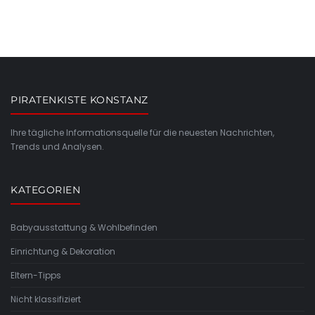
PIRATENKISTE KONSTANZ
Ihre tägliche Informationsquelle für die neuesten Nachrichten,
Trends und Analysen.
KATEGORIEN
Babyausstattung & Wohlbefinden
Einrichtung & Dekoration
Eltern-Tipps
Nicht klassifiziert