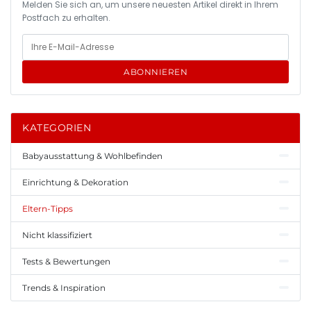
Melden Sie sich an, um unsere neuesten Artikel direkt in Ihrem
Postfach zu erhalten.
ABONNIEREN
KATEGORIEN
Babyausstattung & Wohlbefinden
Einrichtung & Dekoration
Eltern-Tipps
Nicht klassifiziert
Tests & Bewertungen
Trends & Inspiration