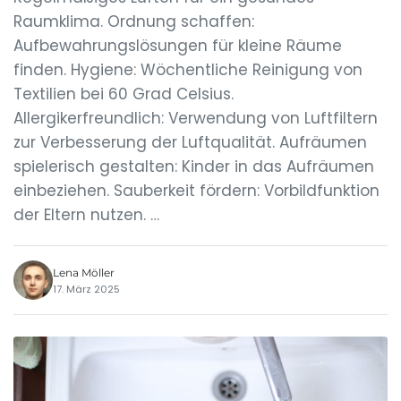
Raumklima. Ordnung schaffen:
Aufbewahrungslösungen für kleine Räume
finden. Hygiene: Wöchentliche Reinigung von
Textilien bei 60 Grad Celsius.
Allergikerfreundlich: Verwendung von Luftfiltern
zur Verbesserung der Luftqualität. Aufräumen
spielerisch gestalten: Kinder in das Aufräumen
einbeziehen. Sauberkeit fördern: Vorbildfunktion
der Eltern nutzen. …
Lena Möller
17. März 2025