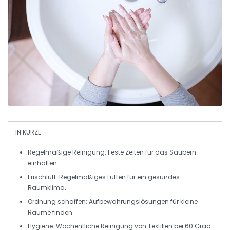
IN KÜRZE
Regelmäßige Reinigung:
Feste Zeiten für das Säubern
einhalten.
Frischluft:
Regelmäßiges Lüften für ein gesundes
Raumklima.
Ordnung schaffen:
Aufbewahrungslösungen für kleine
Räume finden.
Hygiene:
Wöchentliche Reinigung von Textilien bei 60 Grad