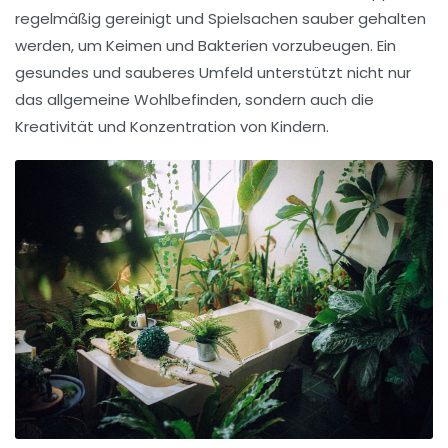
regelmäßig gereinigt und Spielsachen sauber gehalten
werden, um Keimen und Bakterien vorzubeugen. Ein
gesundes und sauberes Umfeld unterstützt nicht nur
das allgemeine Wohlbefinden, sondern auch die
Kreativität
und Konzentration von Kindern.