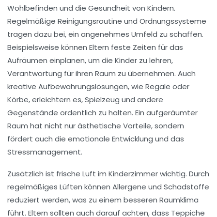
Wohlbefinden
und die
Gesundheit
von Kindern.
Regelmäßige Reinigungsroutine und Ordnungssysteme
tragen dazu bei, ein angenehmes Umfeld zu schaffen.
Beispielsweise können Eltern feste Zeiten für das
Aufräumen einplanen, um die Kinder zu lehren,
Verantwortung für ihren Raum zu übernehmen. Auch
kreative
Aufbewahrungslösungen
, wie Regale oder
Körbe, erleichtern es, Spielzeug und andere
Gegenstände ordentlich zu halten. Ein aufgeräumter
Raum hat nicht nur ästhetische Vorteile, sondern
fördert auch die
emotionale Entwicklung
und das
Stressmanagement
.
Zusätzlich ist frische Luft im Kinderzimmer wichtig. Durch
regelmäßiges
Lüften
können Allergene und Schadstoffe
reduziert werden, was zu einem besseren Raumklima
führt. Eltern sollten auch darauf achten, dass Teppiche