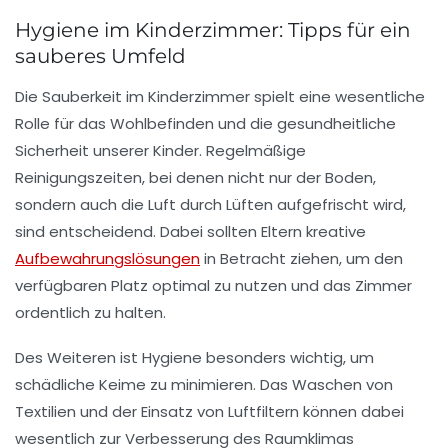
Hygiene im Kinderzimmer: Tipps für ein
sauberes Umfeld
Die
Sauberkeit
im Kinderzimmer spielt eine wesentliche
Rolle für das
Wohlbefinden
und die
gesundheitliche
Sicherheit
unserer Kinder. Regelmäßige
Reinigungszeiten, bei denen nicht nur der Boden,
sondern auch die Luft durch
Lüften
aufgefrischt wird,
sind entscheidend. Dabei sollten Eltern kreative
Aufbewahrungslösungen
in Betracht ziehen, um den
verfügbaren Platz optimal zu nutzen und das Zimmer
ordentlich zu halten.
Des Weiteren ist Hygiene besonders wichtig, um
schädliche Keime
zu minimieren. Das Waschen von
Textilien und der Einsatz von
Luftfiltern
können dabei
wesentlich zur Verbesserung des Raumklimas