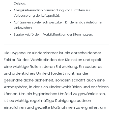
Celsius.
Allergikerfreundlich:
Verwendung von Luftfiltern zur
Verbesserung der Luftqualität.
Aufräumen spielerisch gestalten:
Kinder in das Aufräumen
einbeziehen.
Sauberkeit fördern:
Vorbildfunktion der Eltern nutzen.
Die
Hygiene im Kinderzimmer
ist ein entscheidender
Faktor für das Wohlbefinden der Kleinsten und spielt
eine wichtige Rolle in deren Entwicklung. Ein sauberes
und ordentliches Umfeld fördert nicht nur die
gesundheitliche Sicherheit
, sondern schafft auch eine
Atmosphäre, in der sich Kinder wohlfühlen und entfalten
können. Um ein
hygienisches Umfeld
zu gewährleisten,
ist es wichtig, regelmäßige Reinigungsroutinen
einzuführen und gezielte Maßnahmen zu ergreifen, um