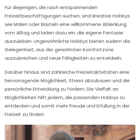
Für diejenigen, die nach
entspannenden
Freizeitbeschäftigungen
suchen, sind kreative Hobbys
wie Malen oder Basteln eine willkommene Ablenkung
vom Alltag und laden dazu ein, die eigene Fantasie
auszuleben. Ungewöhnliche Hobbys bieten zudem die
Gelegenheit, aus der gewohnten Komfortzone
auszubrechen und neue Fähigkeiten zu entwickeln.
Darüber hinaus sind zahlreiche
Freizeitaktivitäten
eine
hervorragende Möglichkeit, Stress abzubauen und die
persönliche Entwicklung zu fördern. Die Vielfalt an
Möglichkeiten hilft jedem, die
passenden Hobbys
zu
entdecken und somit mehr Freude und Erfüllung in der
Freizeit zu finden.