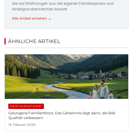
die auf Erfahrungen aus der eigenen Familienpraxis und
Hintergrundrecherchen basiert.
Alle Artikel ansehen →
ÄHNLICHE ARTIKEL
NICHT KLASSIFIZIERT
Gelungene Familienfotos: Das Geheimnis liegt darin, die Bild
Qualität verbessern
19. Februar 2026