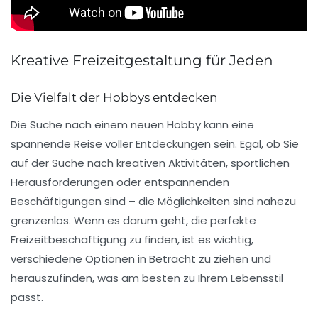
Kreative Freizeitgestaltung für Jeden
Die Vielfalt der Hobbys entdecken
Die Suche nach einem neuen Hobby kann eine
spannende
Reise voller
Entdeckungen
sein. Egal, ob Sie
auf der Suche nach kreativen Aktivitäten, sportlichen
Herausforderungen oder entspannenden
Beschäftigungen sind – die Möglichkeiten sind nahezu
grenzenlos. Wenn es darum geht, die perfekte
Freizeitbeschäftigung zu finden, ist es wichtig,
verschiedene Optionen in Betracht zu ziehen und
herauszufinden, was am besten zu Ihrem Lebensstil
passt.