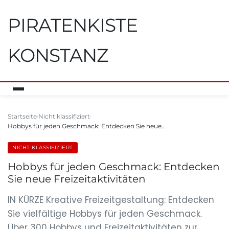
PIRATENKISTE
KONSTANZ
Startseite
Nicht klassifiziert
Hobbys für jeden Geschmack: Entdecken Sie neue…
NICHT KLASSIFIZIERT
Hobbys für jeden Geschmack: Entdecken
Sie neue Freizeitaktivitäten
IN KÜRZE Kreative Freizeitgestaltung: Entdecken
Sie vielfältige Hobbys für jeden Geschmack.
Über 300 Hobbys und Freizeitaktivitäten zur