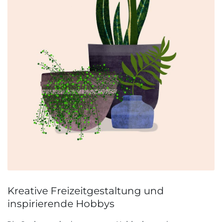
Kreative Freizeitgestaltung und
inspirierende Hobbys