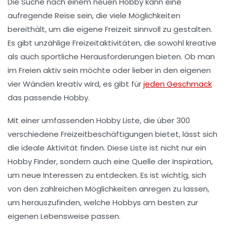
Die Suche nach einem
neuen Hobby
kann eine
aufregende Reise sein, die viele Möglichkeiten
bereithält, um die eigene Freizeit sinnvoll zu gestalten.
Es gibt unzählige
Freizeitaktivitäten
, die sowohl kreative
als auch sportliche Herausforderungen bieten. Ob man
im Freien aktiv sein möchte oder lieber in den eigenen
vier Wänden kreativ wird, es gibt für
jeden Geschmack
das passende Hobby.
Mit einer umfassenden
Hobby Liste
, die über 300
verschiedene Freizeitbeschäftigungen bietet, lässt sich
die ideale Aktivität finden. Diese Liste ist nicht nur ein
Hobby Finder
, sondern auch eine Quelle der Inspiration,
um neue Interessen zu entdecken. Es ist wichtig, sich
von den zahlreichen Möglichkeiten anregen zu lassen,
um herauszufinden, welche Hobbys am besten zur
eigenen Lebensweise passen.