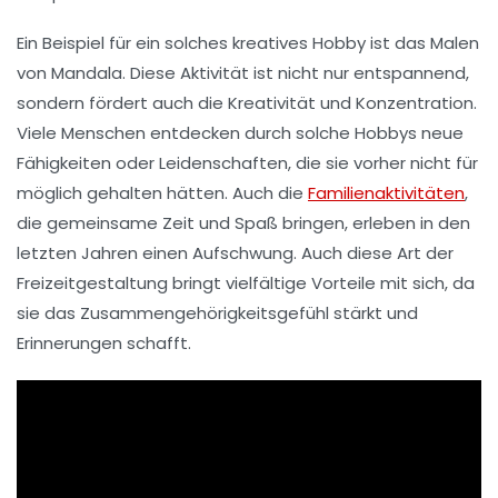
Ein Beispiel für ein solches kreatives Hobby ist das Malen
von
Mandala
. Diese Aktivität ist nicht nur entspannend,
sondern fördert auch die
Kreativität
und Konzentration.
Viele Menschen entdecken durch solche Hobbys neue
Fähigkeiten oder
Leidenschaften
, die sie vorher nicht für
möglich gehalten hätten. Auch die
Familienaktivitäten
,
die gemeinsame Zeit und Spaß bringen, erleben in den
letzten Jahren einen Aufschwung. Auch diese Art der
Freizeitgestaltung bringt vielfältige Vorteile mit sich, da
sie das
Zusammengehörigkeitsgefühl
stärkt und
Erinnerungen schafft.