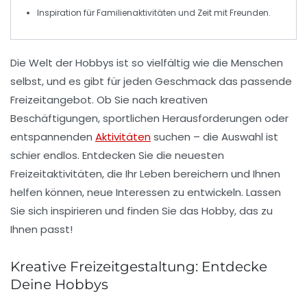
Inspiration für
Familienaktivitäten
und
Zeit mit Freunden
.
Die Welt der
Hobbys
ist so vielfältig wie die Menschen
selbst, und es gibt für jeden Geschmack das passende
Freizeitangebot. Ob Sie nach
kreativen
Beschäftigungen,
sportlichen Herausforderungen
oder
entspannenden
Aktivitäten
suchen – die Auswahl ist
schier endlos. Entdecken Sie die neuesten
Freizeitaktivitäten
, die Ihr Leben bereichern und Ihnen
helfen können, neue Interessen zu entwickeln. Lassen
Sie sich inspirieren und finden Sie das Hobby, das zu
Ihnen passt!
Kreative Freizeitgestaltung: Entdecke
Deine Hobbys