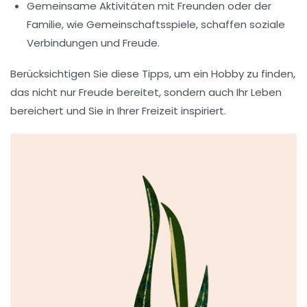
Gemeinsame Aktivitäten mit Freunden oder der
Familie, wie
Gemeinschaftsspiele
, schaffen soziale
Verbindungen und Freude.
Berücksichtigen Sie diese Tipps, um ein
Hobby
zu finden,
das nicht nur Freude bereitet, sondern auch Ihr Leben
bereichert und Sie in Ihrer Freizeit inspiriert.