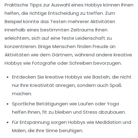
Praktische Tipps zur Auswahl eines Hobbys können Ihnen
helfen, die richtige Entscheidung zu treffen. Zum
Beispiel könnte das Testen mehrerer Aktivitäten
innerhalb eines bestimmten Zeitraums Ihnen
erleichtern, sich auf eine feste Leidenschaft zu
konzentrieren. Einige Menschen finden Freude an
Aktivitäten wie dem
Gärtnern
, während andere kreative
Hobbys wie
Fotografie
oder
Schreiben
bevorzugen.
Entdecken Sie kreative Hobbys wie
Basteln
, die nicht
nur Ihre Kreativität anregen, sondern auch Spaß
machen.
Sportliche Betätigungen wie
Laufen
oder
Yoga
helfen Ihnen, fit zu bleiben und Stress abzubauen.
Für Entspannung sorgen Hobbys wie
Medidation
und
Malen
, die Ihre Sinne beruhigen.