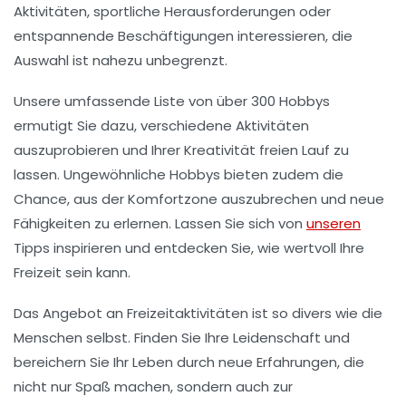
Aktivitäten
,
sportliche Herausforderungen
oder
entspannende Beschäftigungen interessieren, die
Auswahl ist nahezu unbegrenzt.
Unsere umfassende Liste von über
300 Hobbys
ermutigt Sie dazu, verschiedene Aktivitäten
auszuprobieren und Ihrer
Kreativität
freien Lauf zu
lassen. Ungewöhnliche Hobbys bieten zudem die
Chance,
aus der Komfortzone auszubrechen
und neue
Fähigkeiten zu erlernen. Lassen Sie sich von
unseren
Tipps inspirieren und entdecken Sie, wie wertvoll Ihre
Freizeit sein kann.
Das Angebot an Freizeitaktivitäten ist so divers wie die
Menschen selbst. Finden Sie Ihre
Leidenschaft
und
bereichern Sie Ihr Leben durch neue Erfahrungen, die
nicht nur Spaß machen, sondern auch zur