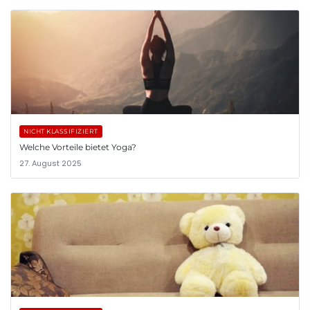
NICHT KLASSIFIZIERT
Welche Vorteile bietet Yoga?
27. August 2025