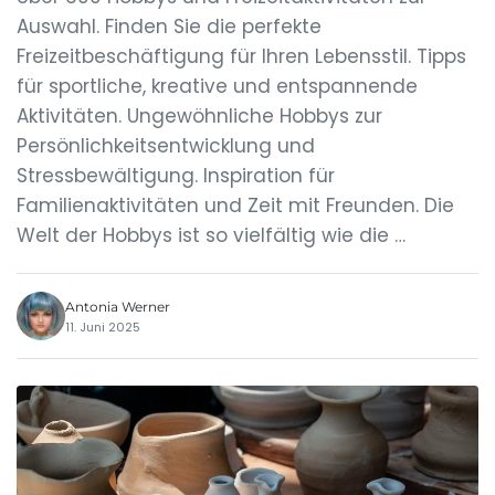
Auswahl. Finden Sie die perfekte
Freizeitbeschäftigung für Ihren Lebensstil. Tipps
für sportliche, kreative und entspannende
Aktivitäten. Ungewöhnliche Hobbys zur
Persönlichkeitsentwicklung und
Stressbewältigung. Inspiration für
Familienaktivitäten und Zeit mit Freunden. Die
Welt der Hobbys ist so vielfältig wie die …
Antonia Werner
11. Juni 2025