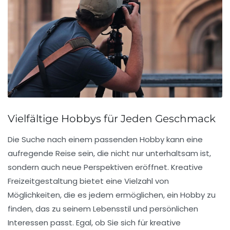
Vielfältige Hobbys für Jeden Geschmack
Die Suche nach einem passenden Hobby kann eine
aufregende Reise sein, die nicht nur unterhaltsam ist,
sondern auch neue Perspektiven eröffnet.
Kreative
Freizeitgestaltung
bietet eine Vielzahl von
Möglichkeiten, die es jedem ermöglichen, ein Hobby zu
finden, das zu seinem Lebensstil und persönlichen
Interessen passt. Egal, ob Sie sich für
kreative