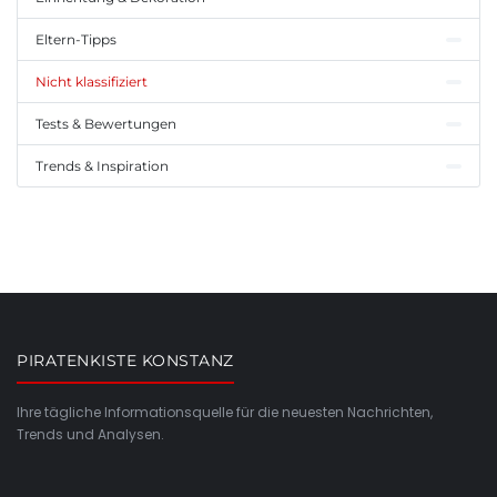
Eltern-Tipps
Nicht klassifiziert
Tests & Bewertungen
Trends & Inspiration
PIRATENKISTE KONSTANZ
Ihre tägliche Informationsquelle für die neuesten Nachrichten,
Trends und Analysen.