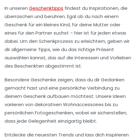
In unseren
Geschenktipps
findest du Inspirationen, die
überraschen und
berühren
. Egal ob du nach einem
Geschenk für ein kleines Kind, für deine Mutter oder
eines für den Partner suchst – hier ist für jeden etwas
dabei. Um den Schenkprozess zu erleichtern, geben wir
dir allgemeine Tipps, wie du das richtige Präsent
auswählen kannst, das auf die Interessen und Vorlieben
des Beschenkten abgestimmt ist.
Besondere
Geschenke
zeigen, dass du dir Gedanken
gemacht hast und eine persönliche Verbindung zu
deinem
Geschenk
aufbauen möchtest. Unsere Ideen
variieren von
dekorativen Wohnaccessoires
bis zu
persönlichen Fotogeschenken
, wobei wir sicherstellen,
dass jede Gelegenheit einzigartig bleibt.
Entdecke die neuesten Trends und lass dich inspirieren