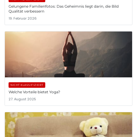
Gelungene Familienfotos: Das Geheimnis liegt darin, die Bild
Qualität verbessern
19. Februar 2026
NICHT KLASSIFIZIERT
Welche Vorteile bietet Yoga?
27. August 2025