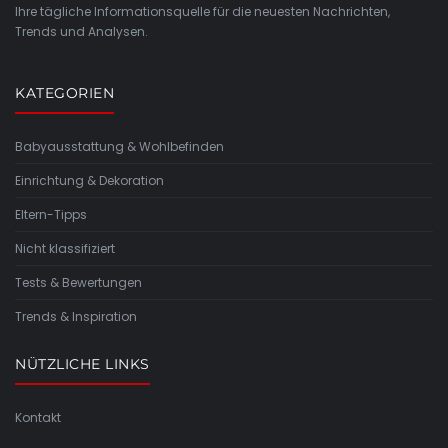
Ihre tägliche Informationsquelle für die neuesten Nachrichten,
Trends und Analysen.
KATEGORIEN
Babyausstattung & Wohlbefinden
Einrichtung & Dekoration
Eltern-Tipps
Nicht klassifiziert
Tests & Bewertungen
Trends & Inspiration
NÜTZLICHE LINKS
Kontakt