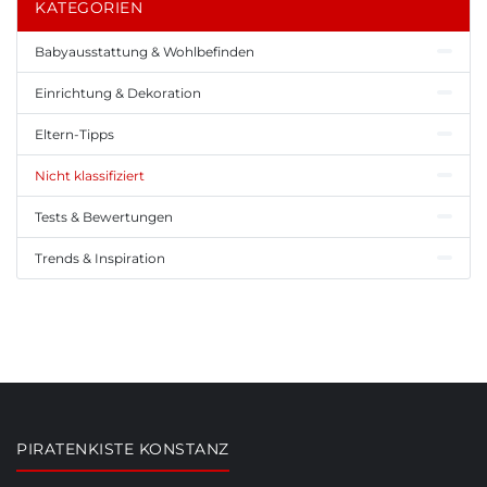
KATEGORIEN
Babyausstattung & Wohlbefinden
Einrichtung & Dekoration
Eltern-Tipps
Nicht klassifiziert
Tests & Bewertungen
Trends & Inspiration
PIRATENKISTE KONSTANZ