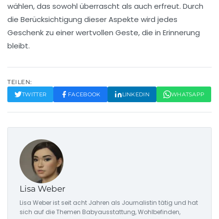
wählen, das sowohl überrascht als auch erfreut. Durch
die Berücksichtigung dieser Aspekte wird jedes
Geschenk zu einer
wertvollen
Geste, die in Erinnerung
bleibt.
TEILEN:
TWITTER
FACEBOOK
LINKEDIN
WHATSAPP
Lisa Weber
Lisa Weber ist seit acht Jahren als Journalistin tätig und hat
sich auf die Themen Babyausstattung, Wohlbefinden,