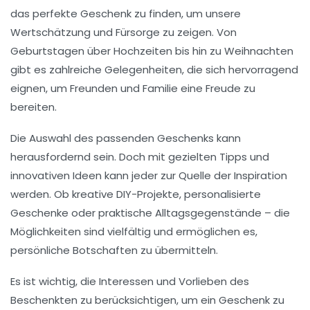
das perfekte Geschenk zu finden, um unsere
Wertschätzung
und
Fürsorge
zu zeigen. Von
Geburtstagen über Hochzeiten bis hin zu Weihnachten
gibt es zahlreiche Gelegenheiten, die sich hervorragend
eignen, um Freunden und Familie eine Freude zu
bereiten.
Die Auswahl des passenden Geschenks kann
herausfordernd sein. Doch mit gezielten
Tipps
und
innovativen Ideen kann jeder zur Quelle der Inspiration
werden. Ob kreative DIY-Projekte, personalisierte
Geschenke oder praktische Alltagsgegenstände – die
Möglichkeiten sind vielfältig und ermöglichen es,
persönliche
Botschaften
zu übermitteln.
Es ist wichtig, die
Interessen
und Vorlieben des
Beschenkten zu berücksichtigen, um ein Geschenk zu