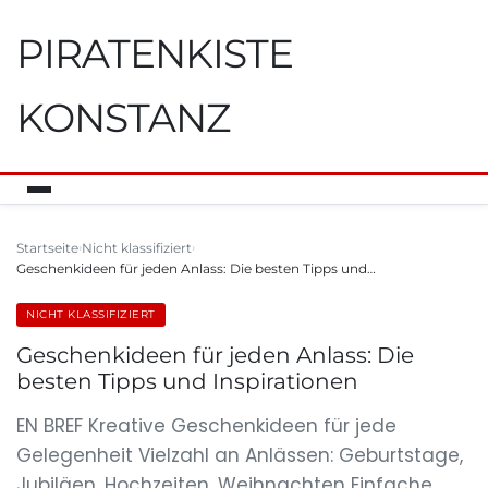
PIRATENKISTE
KONSTANZ
Startseite
Nicht klassifiziert
Geschenkideen für jeden Anlass: Die besten Tipps und…
NICHT KLASSIFIZIERT
Geschenkideen für jeden Anlass: Die
besten Tipps und Inspirationen
EN BREF Kreative Geschenkideen für jede
Gelegenheit Vielzahl an Anlässen: Geburtstage,
Jubiläen, Hochzeiten, Weihnachten Einfache