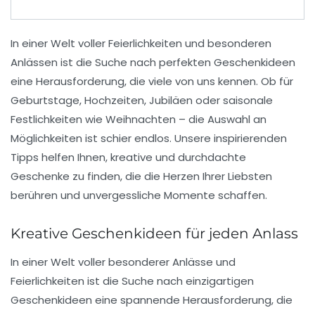
In einer Welt voller
Feierlichkeiten
und besonderen
Anlässen
ist die Suche nach perfekten
Geschenkideen
eine Herausforderung, die viele von uns kennen. Ob für
Geburtstage
,
Hochzeiten
,
Jubiläen
oder saisonale
Festlichkeiten wie
Weihnachten
– die Auswahl an
Möglichkeiten ist schier endlos. Unsere inspirierenden
Tipps helfen Ihnen, kreative und durchdachte
Geschenke zu finden, die die Herzen Ihrer Liebsten
berühren und unvergessliche Momente schaffen.
Kreative Geschenkideen für jeden Anlass
In einer Welt voller besonderer Anlässe und
Feierlichkeiten ist die Suche nach
einzigartigen
Geschenkideen
eine spannende Herausforderung, die