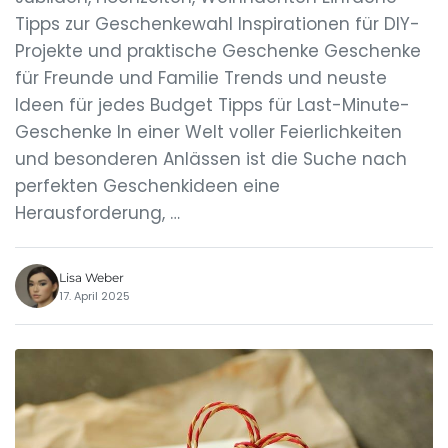
Tipps zur Geschenkewahl Inspirationen für DIY-
Projekte und praktische Geschenke Geschenke
für Freunde und Familie Trends und neuste
Ideen für jedes Budget Tipps für Last-Minute-
Geschenke In einer Welt voller Feierlichkeiten
und besonderen Anlässen ist die Suche nach
perfekten Geschenkideen eine
Herausforderung, …
Lisa Weber
17. April 2025