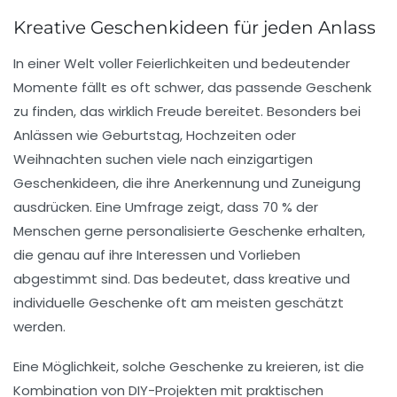
Kreative Geschenkideen für jeden Anlass
In einer Welt voller
Feierlichkeiten
und bedeutender
Momente fällt es oft schwer, das passende Geschenk
zu finden, das wirklich
Freude
bereitet. Besonders bei
Anlässen wie
Geburtstag
,
Hochzeiten
oder
Weihnachten
suchen viele nach
einzigartigen
Geschenkideen
, die ihre Anerkennung und Zuneigung
ausdrücken. Eine Umfrage zeigt, dass 70 % der
Menschen gerne
personalisierte Geschenke
erhalten,
die genau auf ihre Interessen und Vorlieben
abgestimmt sind. Das bedeutet, dass kreative und
individuelle Geschenke
oft am meisten geschätzt
werden.
Eine Möglichkeit, solche Geschenke zu kreieren, ist die
Kombination von DIY-Projekten mit praktischen