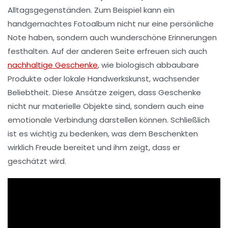
Alltagsgegenständen. Zum Beispiel kann ein
handgemachtes
Fotoalbum
nicht nur eine persönliche
Note haben, sondern auch wunderschöne Erinnerungen
festhalten. Auf der anderen Seite erfreuen sich auch
nachhaltige Geschenke
, wie biologisch abbaubare
Produkte oder lokale Handwerkskunst, wachsender
Beliebtheit. Diese Ansätze zeigen, dass Geschenke
nicht nur materielle Objekte sind, sondern auch eine
emotionale Verbindung
darstellen können. Schließlich
ist es wichtig zu bedenken, was dem Beschenkten
wirklich Freude bereitet und ihm zeigt, dass er
geschätzt wird.