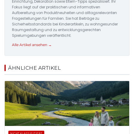
Einrichtung, Dekoration sowie Eltern-Tipps spezialisiert. Ihr
Fokus liegt auf der praktischen und informativen
Aufbereitung von Produktneuheiten und alltagsrelevanten
Fragestellungen für Familien. Sie hat Beiträge zu
Sicherheitsstandards bei Kinderartikeln, zu wohngesunder
Raumgestaltung und zu entwicklungsgerechten
Spielumgebungen veröffentlicht.
Alle Artikel ansehen →
ÄHNLICHE ARTIKEL
NICHT KLASSIFIZIERT