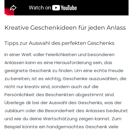
Kreative Geschenkideen für jeden Anlass
Tipps zur Auswahl des perfekten Geschenks
In einer Welt voller
Feierlichkeiten
und besonderen
Anlässen kann es eine Herausforderung sein, das
geeignete Geschenk zu finden. Um eine
echte Freude
zu bereiten, ist es wichtig, Geschenke auszuwählen, die
nicht nur kreativ sind, sondern auch auf die
Persönlichkeit
des Beschenkten abgestimmt sind.
Überlege dir bei der Auswahl des Geschenks, was der
Jubiläum
oder die
Besonderheit
des Anlasses bedeutet
und wie du deine
Wertschätzung
zeigen kannst. Zum
Beispiel könnte ein
handgemachtes Geschenk
viele