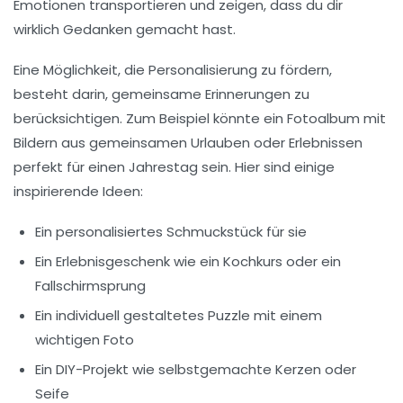
Emotionen transportieren und zeigen, dass du dir
wirklich Gedanken gemacht hast.
Eine Möglichkeit, die Personalisierung zu fördern,
besteht darin,
gemeinsame Erinnerungen
zu
berücksichtigen. Zum Beispiel könnte ein Fotoalbum mit
Bildern aus gemeinsamen Urlauben oder Erlebnissen
perfekt für einen
Jahrestag
sein. Hier sind einige
inspirierende Ideen:
Ein personalisiertes Schmuckstück für sie
Ein Erlebnisgeschenk wie ein Kochkurs oder ein
Fallschirmsprung
Ein individuell gestaltetes Puzzle mit einem
wichtigen Foto
Ein DIY-Projekt wie selbstgemachte Kerzen oder
Seife