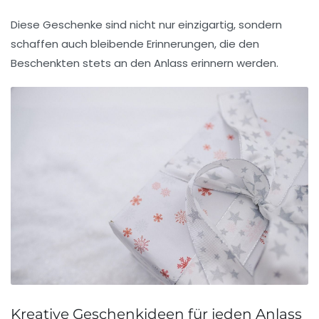
Diese Geschenke sind nicht nur einzigartig, sondern
schaffen auch bleibende Erinnerungen, die den
Beschenkten stets an den
Anlass
erinnern werden.
Kreative Geschenkideen für jeden Anlass