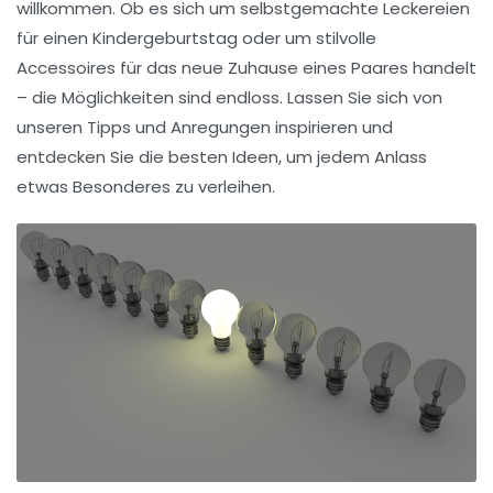
willkommen. Ob es sich um selbstgemachte Leckereien
für einen Kindergeburtstag oder um stilvolle
Accessoires für das neue Zuhause eines Paares handelt
– die Möglichkeiten sind endloss. Lassen Sie sich von
unseren
Tipps und Anregungen
inspirieren und
entdecken Sie die besten Ideen, um jedem Anlass
etwas Besonderes zu verleihen.