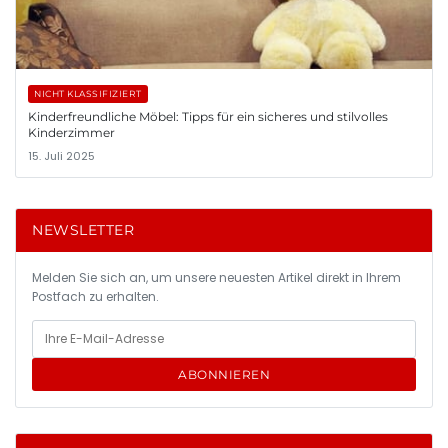
NICHT KLASSIFIZIERT
Kinderfreundliche Möbel: Tipps für ein sicheres und stilvolles
Kinderzimmer
15. Juli 2025
NEWSLETTER
Melden Sie sich an, um unsere neuesten Artikel direkt in Ihrem
Postfach zu erhalten.
ABONNIEREN