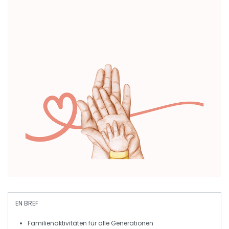
EN BREF
Familienaktivitäten
für alle Generationen