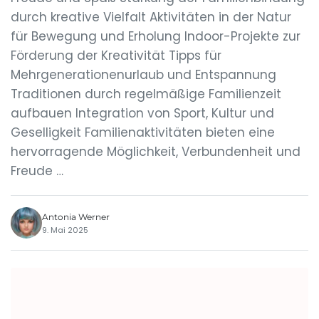
durch kreative Vielfalt Aktivitäten in der Natur
für Bewegung und Erholung Indoor-Projekte zur
Förderung der Kreativität Tipps für
Mehrgenerationenurlaub und Entspannung
Traditionen durch regelmäßige Familienzeit
aufbauen Integration von Sport, Kultur und
Geselligkeit Familienaktivitäten bieten eine
hervorragende Möglichkeit, Verbundenheit und
Freude …
Antonia Werner
9. Mai 2025