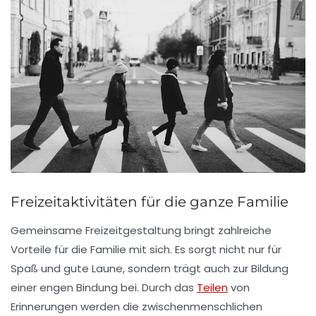
Freizeitaktivitäten für die ganze Familie
Gemeinsame
Freizeitgestaltung
bringt zahlreiche
Vorteile für die Familie mit sich. Es sorgt nicht nur für
Spaß
und gute Laune, sondern trägt auch zur Bildung
einer engen
Bindung
bei. Durch das
Teilen
von
Erinnerungen
werden die zwischenmenschlichen