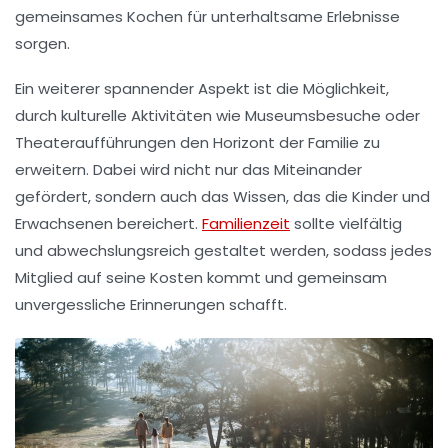
gemeinsames Kochen
für unterhaltsame Erlebnisse
sorgen.
Ein weiterer spannender Aspekt ist die Möglichkeit,
durch
kulturelle Aktivitäten
wie Museumsbesuche oder
Theateraufführungen den
Horizont
der Familie zu
erweitern. Dabei wird nicht nur das Miteinander
gefördert, sondern auch das
Wissen
, das die Kinder und
Erwachsenen bereichert.
Familienzeit
sollte vielfältig
und abwechslungsreich gestaltet werden, sodass jedes
Mitglied auf seine Kosten kommt und gemeinsam
unvergessliche Erinnerungen schafft.