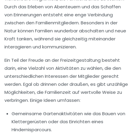
Durch das Erleben von Abenteuern und das Schaffen
von Erinnerungen entsteht eine
enge Verbindung
zwischen den Familienmitgliedern. Besonders in der
Natur können Familien wunderbar
abschalten
und neue
Kraft
tanken, während sie gleichzeitig miteinander
interagieren und kommunizieren.
Ein Teil der Freude an der Freizeitgestaltung besteht
darin, eine Vielzahl von Aktivitäten zu wählen, die den
unterschiedlichen Interessen der Mitglieder gerecht
werden. Egal ob drinnen oder draußen, es gibt unzählige
Möglichkeiten, die
Familienzeit
auf wertvolle Weise zu
verbringen. Einige Ideen umfassen:
Gemeinsame Gartenaktivitäten wie das Bauen von
Klettergerüsten
oder das Einrichten eines
Hindernisparcours
.