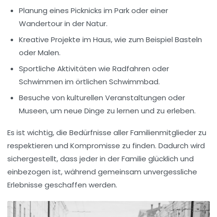
Planung eines
Picknicks im Park
oder einer
Wandertour in der Natur.
Kreative Projekte im Haus, wie zum Beispiel
Basteln
oder
Malen
.
Sportliche Aktivitäten wie
Radfahren
oder
Schwimmen
im örtlichen Schwimmbad.
Besuche von kulturellen Veranstaltungen oder
Museen
, um neue Dinge zu lernen und zu erleben.
Es ist wichtig, die Bedürfnisse aller Familienmitglieder zu
respektieren und Kompromisse zu finden. Dadurch wird
sichergestellt, dass jeder in der Familie glücklich und
einbezogen
ist, während gemeinsam unvergessliche
Erlebnisse geschaffen werden.