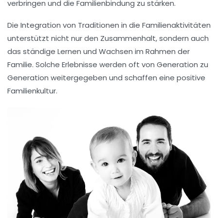
verbringen und die
Familienbindung
zu stärken.
Die Integration von
Traditionen
in die Familienaktivitäten
unterstützt nicht nur den Zusammenhalt, sondern auch
das ständige Lernen und Wachsen im Rahmen der
Familie
. Solche Erlebnisse werden oft von Generation zu
Generation weitergegeben und schaffen eine
positive
Familienkultur
.