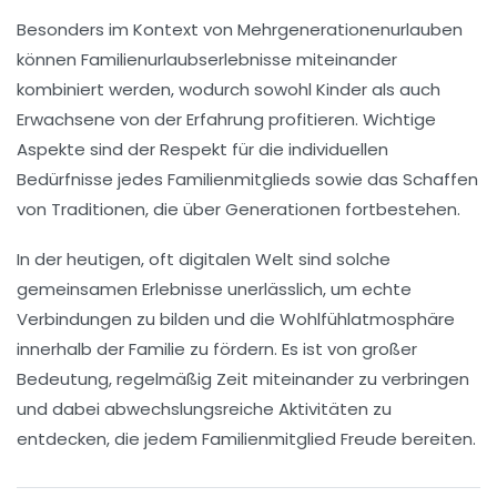
Besonders im Kontext von
Mehrgenerationenurlauben
können Familienurlaubserlebnisse miteinander
kombiniert werden, wodurch sowohl Kinder als auch
Erwachsene von der Erfahrung profitieren. Wichtige
Aspekte sind der
Respekt
für die individuellen
Bedürfnisse jedes Familienmitglieds sowie das Schaffen
von
Traditionen
, die über Generationen fortbestehen.
In der heutigen, oft digitalen Welt sind solche
gemeinsamen Erlebnisse unerlässlich, um echte
Verbindungen
zu bilden und die
Wohlfühlatmosphäre
innerhalb der Familie zu fördern. Es ist von großer
Bedeutung, regelmäßig Zeit miteinander zu verbringen
und dabei abwechslungsreiche Aktivitäten zu
entdecken, die jedem Familienmitglied Freude bereiten.