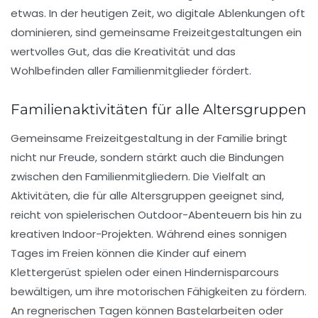
etwas. In der heutigen Zeit, wo digitale Ablenkungen oft
dominieren, sind gemeinsame
Freizeitgestaltungen
ein
wertvolles Gut, das die
Kreativität
und das
Wohlbefinden
aller Familienmitglieder fördert.
Familienaktivitäten für alle Altersgruppen
Gemeinsame
Freizeitgestaltung
in der Familie bringt
nicht nur Freude, sondern stärkt auch die
Bindungen
zwischen den Familienmitgliedern. Die Vielfalt an
Aktivitäten, die für alle Altersgruppen geeignet sind,
reicht von spielerischen
Outdoor-Abenteuern
bis hin zu
kreativen
Indoor-Projekten
. Während eines sonnigen
Tages im Freien können die Kinder auf einem
Klettergerüst
spielen oder einen
Hindernisparcours
bewältigen, um ihre motorischen Fähigkeiten zu fördern.
An regnerischen Tagen können Bastelarbeiten oder