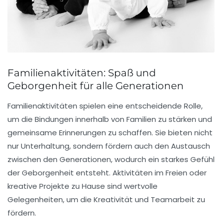
Familienaktivitäten: Spaß und
Geborgenheit für alle Generationen
Familienaktivitäten spielen eine entscheidende Rolle,
um die
Bindungen
innerhalb von Familien zu stärken und
gemeinsame Erinnerungen
zu schaffen. Sie bieten nicht
nur
Unterhaltung
, sondern fördern auch den
Austausch
zwischen den Generationen, wodurch ein starkes Gefühl
der
Geborgenheit
entsteht. Aktivitäten im Freien oder
kreative Projekte zu Hause sind wertvolle
Gelegenheiten, um die
Kreativität
und
Teamarbeit
zu
fördern.