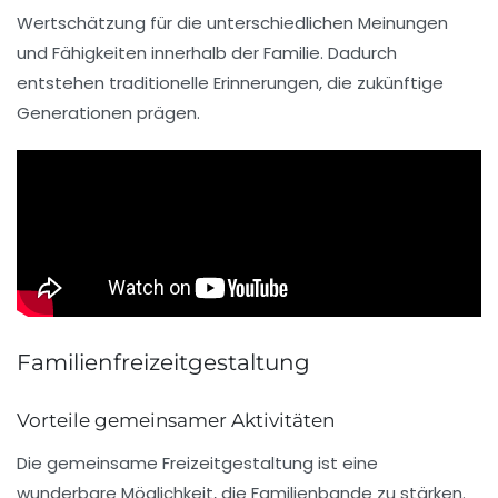
Wertschätzung
für die unterschiedlichen Meinungen
und Fähigkeiten innerhalb der Familie. Dadurch
entstehen
traditionelle Erinnerungen
, die zukünftige
Generationen prägen.
Familienfreizeitgestaltung
Vorteile gemeinsamer Aktivitäten
Die gemeinsame
Freizeitgestaltung
ist eine
wunderbare Möglichkeit, die
Familienbande
zu stärken.