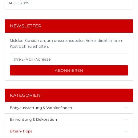
14. Juli 2025
NEWSLETTER
Melden Sie sich an, um unsere neuesten Artikel direkt in Ihrem
Postfach zu erhalten.
ABONNIEREN
KATEGORIEN
Babyausstattung & Wohlbefinden
Einrichtung & Dekoration
Eltern-Tipps