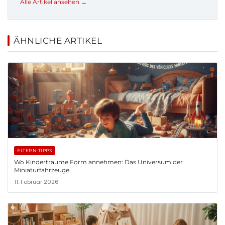
Alle Artikel ansehen →
ÄHNLICHE ARTIKEL
ELTERN-TIPPS
Wo Kinderträume Form annehmen: Das Universum der
Miniaturfahrzeuge
11. Februar 2026