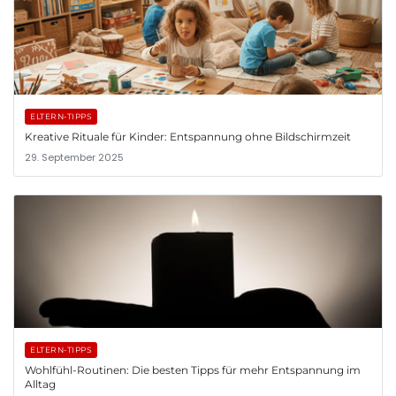
ELTERN-TIPPS
Kreative Rituale für Kinder: Entspannung ohne Bildschirmzeit
29. September 2025
ELTERN-TIPPS
Wohlfühl-Routinen: Die besten Tipps für mehr Entspannung im
Alltag