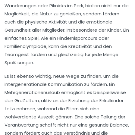
Wanderungen
oder
Piknicks
im Park, bieten nicht nur die
Möglichkeit, die Natur zu genießen, sondern fördern
auch die
physische Aktivität
und die
emotionale
Gesundheit
aller Mitglieder, insbesondere der Kinder. Ein
einfaches Spiel, wie ein
Hindernisparcours
oder
Familienolympiade
, kann die Kreativität und den
Teamgeist fördern und gleichzeitig für jede Menge
Spaß sorgen.
Es ist ebenso wichtig, neue Wege zu finden, um die
intergenerationale Kommunikation
zu fördern. Ein
Mehrgenerationenurlaub
ermöglicht es beispielsweise
den Großeltern, aktiv an der Erziehung der Enkelkinder
teilzunehmen, während die Eltern sich eine
wohlverdiente Auszeit
gönnen. Eine solche Teilung der
Verantwortung schafft nicht nur eine gesunde Balance,
sondern fördert auch das Verständnis und die