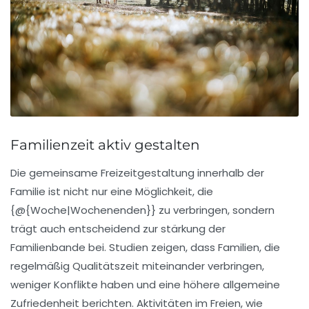
Familienzeit aktiv gestalten
Die
gemeinsame Freizeitgestaltung
innerhalb der
Familie ist nicht nur eine Möglichkeit, die
{@{Woche|Wochenenden}} zu verbringen, sondern
trägt auch entscheidend zur
stärkung der
Familienbande
bei. Studien zeigen, dass Familien, die
regelmäßig Qualitätszeit miteinander verbringen,
weniger Konflikte haben und eine höhere allgemeine
Zufriedenheit berichten. Aktivitäten im Freien, wie