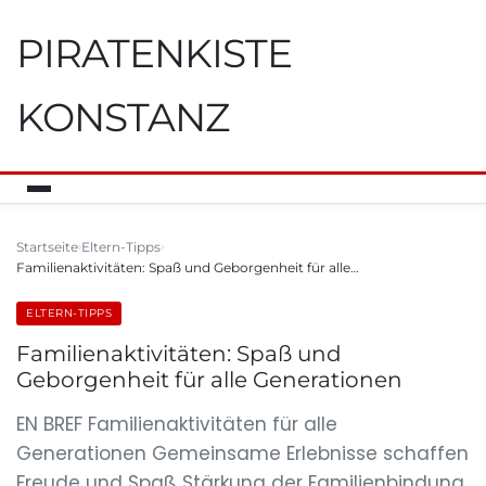
PIRATENKISTE
KONSTANZ
Startseite
Eltern-Tipps
Familienaktivitäten: Spaß und Geborgenheit für alle…
ELTERN-TIPPS
Familienaktivitäten: Spaß und
Geborgenheit für alle Generationen
EN BREF Familienaktivitäten für alle
Generationen Gemeinsame Erlebnisse schaffen
Freude und Spaß Stärkung der Familienbindung