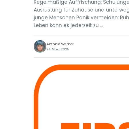
Regelmäßige Auffrischung: Schulunge
Ausrüstung für Zuhause und unterweg
junge Menschen Panik vermeiden: Ruh
Leben kann es jederzeit zu …
Antonia Werner
24. März 2025