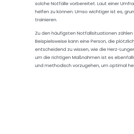
solche Notfälle vorbereitet. Laut einer Umfra
helfen zu können. Umso wichtiger ist es, g
trainieren
.
Zu den häufigsten Notfallsituationen zählen
Beispielsweise kann eine Person, die plötzlich
entscheidend zu wissen, wie die
Herz-Lunge
um die richtigen Maßnahmen ist es ebenfalls
und methodisch vorzugehen, um optimal hel