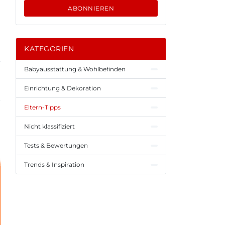
ABONNIEREN
KATEGORIEN
Babyausstattung & Wohlbefinden
Einrichtung & Dekoration
Eltern-Tipps
Nicht klassifiziert
Tests & Bewertungen
Trends & Inspiration