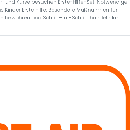
n und Kurse besuchen Erste-Hilfe-Set: Notwendige
s Kinder Erste Hilfe: Besondere Maßnahmen für
e bewahren und Schritt-für-Schritt handeln Im