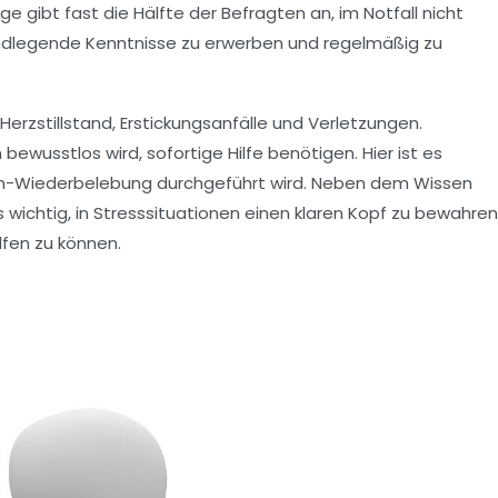
ge gibt fast die Hälfte der Befragten an, im Notfall nicht
rundlegende Kenntnisse zu erwerben und regelmäßig zu
Herzstillstand
,
Erstickungsanfälle
und
Verletzungen
.
 bewusstlos wird, sofortige Hilfe benötigen. Hier ist es
n-Wiederbelebung
durchgeführt wird. Neben dem Wissen
 wichtig, in Stresssituationen einen klaren Kopf zu bewahren
fen zu können.