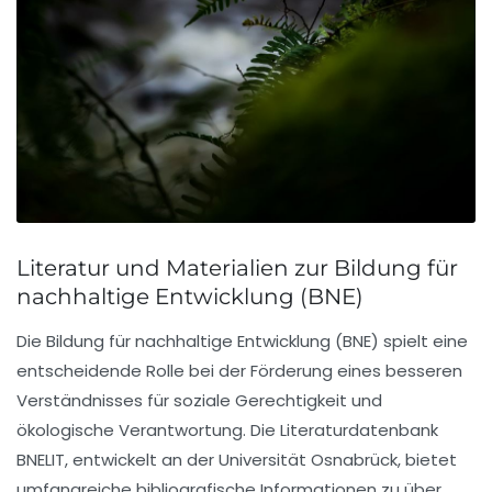
Literatur und Materialien zur Bildung für
nachhaltige Entwicklung (BNE)
Die
Bildung für nachhaltige Entwicklung
(BNE) spielt eine
entscheidende Rolle bei der Förderung eines besseren
Verständnisses für soziale Gerechtigkeit und
ökologische Verantwortung. Die Literaturdatenbank
BNELIT
, entwickelt an der Universität Osnabrück, bietet
umfangreiche bibliografische Informationen zu über