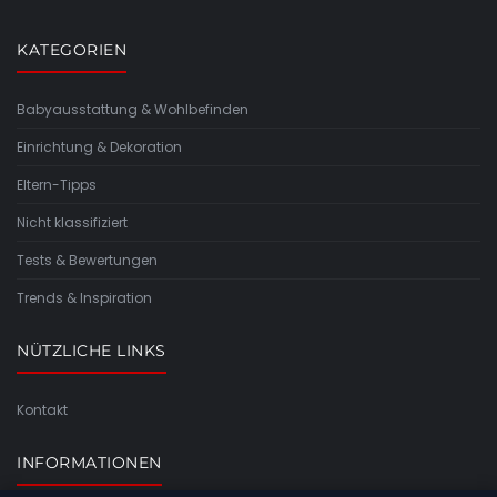
KATEGORIEN
Babyausstattung & Wohlbefinden
Einrichtung & Dekoration
Eltern-Tipps
Nicht klassifiziert
Tests & Bewertungen
Trends & Inspiration
NÜTZLICHE LINKS
Kontakt
INFORMATIONEN