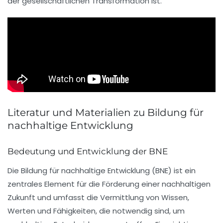
der gesellschaftlichen Transformation ist.
Literatur und Materialien zu Bildung für
nachhaltige Entwicklung
Bedeutung und Entwicklung der BNE
Die
Bildung für nachhaltige Entwicklung
(BNE) ist ein
zentrales Element für die Förderung einer nachhaltigen
Zukunft und umfasst die Vermittlung von Wissen,
Werten und Fähigkeiten, die notwendig sind, um