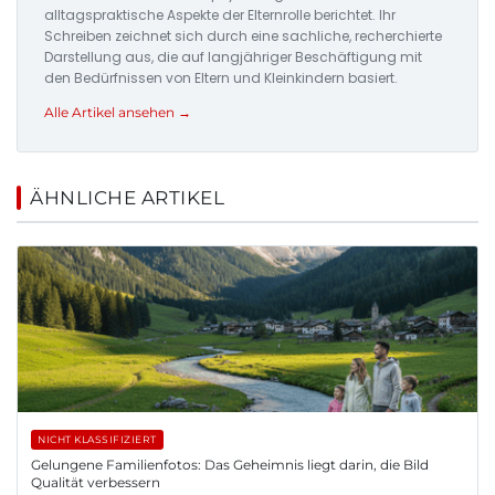
alltagspraktische Aspekte der Elternrolle berichtet. Ihr
Schreiben zeichnet sich durch eine sachliche, recherchierte
Darstellung aus, die auf langjähriger Beschäftigung mit
den Bedürfnissen von Eltern und Kleinkindern basiert.
Alle Artikel ansehen →
ÄHNLICHE ARTIKEL
NICHT KLASSIFIZIERT
Gelungene Familienfotos: Das Geheimnis liegt darin, die Bild
Qualität verbessern