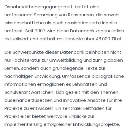
Osnabrück hervorgegangen ist, bietet eine
umfassende Sammlung von
Ressourcen
, die sowohl
wissenschaftliche als auch praxisorientierte Inhalte
umfasst. Seit 2007 wird diese Datenbank kontinuierlich
aktualisiert und enthält mittlerweile über
46.000 Titel
.
Die Schwerpunkte dieser Datenbank beinhalten nicht
nur Fachliteratur zur
Umweltbildung
und zum
globalen
Lernen
, sondern auch grundlegende Texte zur
nachhaltigen Entwicklung
. Umfassende bibliografische
Informationen ermöglichen es Lehrkräften und
Schulverantwortlichen, sich gezielt mit den Themen
auseinanderzusetzen und innovative Ansätze für ihre
Projekte zu entwickeln. Ein zentraler Leitfaden für
Projektleiter bietet wertvolle Einblicke zur
Implementierung erfolgreicher Entwicklungsprojekte.