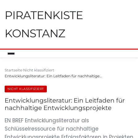
PIRATENKISTE
KONSTANZ
Startseite
Nicht klassifiziert
Entwicklungsliteratur: Ein Leitfaden für nachhaltige…
NICHT KLASSIFIZIERT
Entwicklungsliteratur: Ein Leitfaden für
nachhaltige Entwicklungsprojekte
EN BREF Entwicklungsliteratur als
Schlüsselressource für nachhaltige
Entwicklungsprojekte Erfolgsfaktoren in Projekten