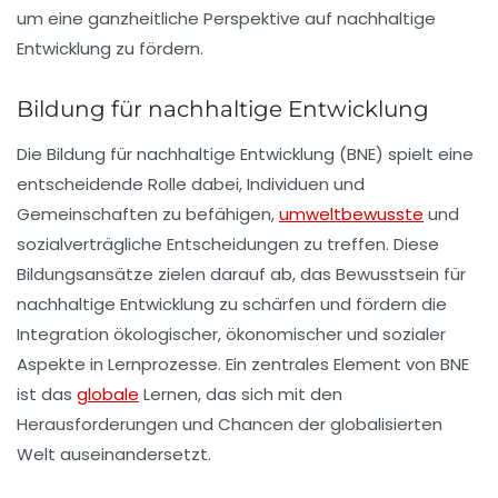
um eine ganzheitliche Perspektive auf nachhaltige
Entwicklung zu fördern.
Bildung für nachhaltige Entwicklung
Die
Bildung für nachhaltige Entwicklung
(BNE) spielt eine
entscheidende Rolle dabei, Individuen und
Gemeinschaften zu befähigen,
umweltbewusste
und
sozialverträgliche Entscheidungen zu treffen. Diese
Bildungsansätze zielen darauf ab, das Bewusstsein für
nachhaltige Entwicklung
zu schärfen und fördern die
Integration ökologischer, ökonomischer und sozialer
Aspekte in Lernprozesse. Ein zentrales Element von BNE
ist das
globale
Lernen
, das sich mit den
Herausforderungen und Chancen der globalisierten
Welt auseinandersetzt.