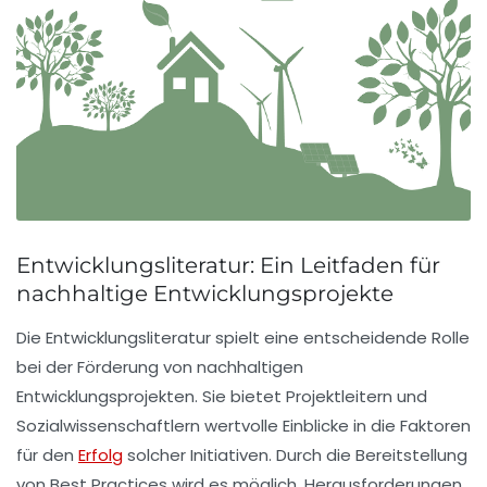
Entwicklungsliteratur: Ein Leitfaden für
nachhaltige Entwicklungsprojekte
Die
Entwicklungsliteratur
spielt eine entscheidende Rolle
bei der Förderung von
nachhaltigen
Entwicklungsprojekten
. Sie bietet Projektleitern und
Sozialwissenschaftlern wertvolle Einblicke in die
Faktoren
für den
Erfolg
solcher Initiativen. Durch die Bereitstellung
von Best Practices wird es möglich, Herausforderungen