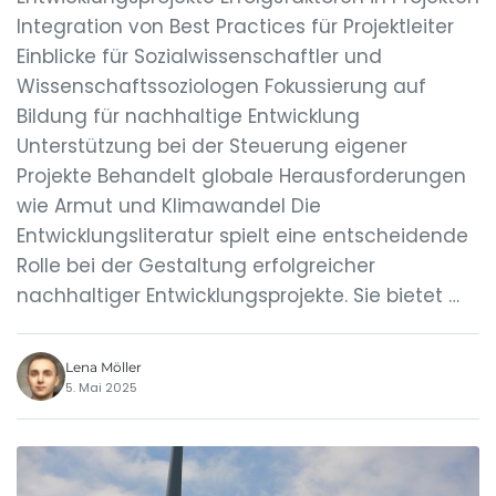
Integration von Best Practices für Projektleiter
Einblicke für Sozialwissenschaftler und
Wissenschaftssoziologen Fokussierung auf
Bildung für nachhaltige Entwicklung
Unterstützung bei der Steuerung eigener
Projekte Behandelt globale Herausforderungen
wie Armut und Klimawandel Die
Entwicklungsliteratur spielt eine entscheidende
Rolle bei der Gestaltung erfolgreicher
nachhaltiger Entwicklungsprojekte. Sie bietet …
Lena Möller
5. Mai 2025