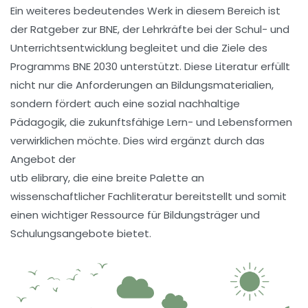
Ein weiteres bedeutendes Werk in diesem Bereich ist
der Ratgeber zur
BNE
, der Lehrkräfte bei der Schul- und
Unterrichtsentwicklung begleitet und die Ziele des
Programms
BNE 2030
unterstützt. Diese Literatur erfüllt
nicht nur die Anforderungen an Bildungsmaterialien,
sondern fördert auch eine
sozial nachhaltige
Pädagogik
, die zukunftsfähige Lern- und Lebensformen
verwirklichen möchte. Dies wird ergänzt durch das
Angebot der
utb elibrary
, die eine breite Palette an
wissenschaftlicher Fachliteratur bereitstellt und somit
einen wichtiger Ressource für
Bildungsträger
und
Schulungsangebote bietet.