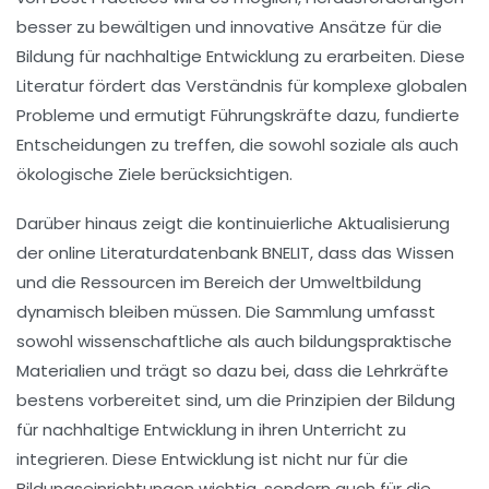
besser zu bewältigen und innovative Ansätze für die
Bildung für nachhaltige Entwicklung
zu erarbeiten. Diese
Literatur fördert das Verständnis für komplexe globalen
Probleme und ermutigt Führungskräfte dazu, fundierte
Entscheidungen zu treffen, die sowohl soziale als auch
ökologische Ziele berücksichtigen.
Darüber hinaus zeigt die kontinuierliche Aktualisierung
der
online Literaturdatenbank
BNELIT, dass das Wissen
und die Ressourcen im Bereich der
Umweltbildung
dynamisch bleiben müssen. Die Sammlung umfasst
sowohl wissenschaftliche als auch bildungspraktische
Materialien und trägt so dazu bei, dass die Lehrkräfte
bestens vorbereitet sind, um die Prinzipien der
Bildung
für nachhaltige Entwicklung
in ihren Unterricht zu
integrieren. Diese Entwicklung ist nicht nur für die
Bildungseinrichtungen wichtig, sondern auch für die