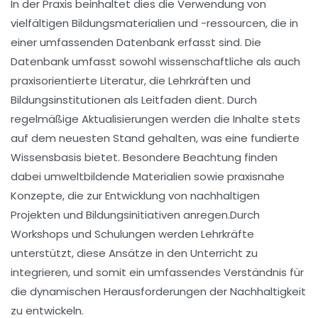
In der Praxis beinhaltet dies die Verwendung von
vielfältigen
Bildungsmaterialien
und -ressourcen, die in
einer umfassenden Datenbank erfasst sind. Die
Datenbank umfasst sowohl wissenschaftliche als auch
praxisorientierte Literatur, die Lehrkräften und
Bildungsinstitutionen als Leitfaden dient. Durch
regelmäßige Aktualisierungen werden die Inhalte stets
auf dem neuesten Stand gehalten, was eine fundierte
Wissensbasis bietet. Besondere Beachtung finden
dabei
umweltbildende
Materialien sowie praxisnahe
Konzepte, die zur Entwicklung von nachhaltigen
Projekten und Bildungsinitiativen anregen.
Durch
Workshops
und Schulungen werden Lehrkräfte
unterstützt, diese Ansätze in den Unterricht zu
integrieren, und somit ein umfassendes Verständnis für
die dynamischen Herausforderungen der
Nachhaltigkeit
zu entwickeln.