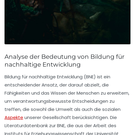
Analyse der Bedeutung von Bildung für
nachhaltige Entwicklung
Bildung für nachhaltige Entwicklung (
BNE
) ist ein
entscheidender Ansatz, der darauf abzielt, die
Fähigkeiten und das Wissen der Menschen zu erweitern,
um verantwortungsbewusste Entscheidungen zu
treffen, die sowohl die Umwelt als auch die sozialen
Aspekte
unserer Gesellschaft berücksichtigen. Die
Literaturdatenbank
zur BNE, die aus der Arbeit des
Instituts für Erziehungswissenschaft der Universität