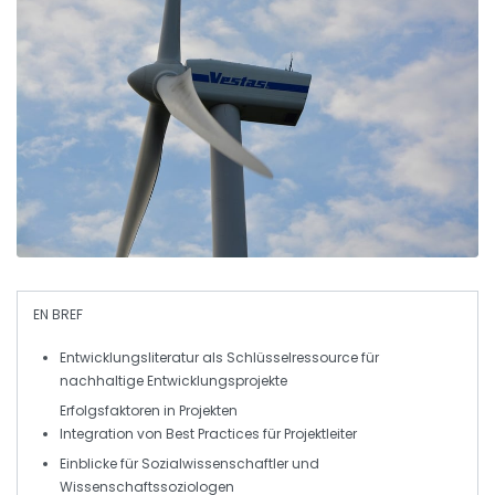
EN BREF
Entwicklungsliteratur
als Schlüsselressource für
nachhaltige Entwicklungsprojekte
Erfolgsfaktoren in Projekten
Integration von
Best Practices
für Projektleiter
Einblicke für
Sozialwissenschaftler
und
Wissenschaftssoziologen