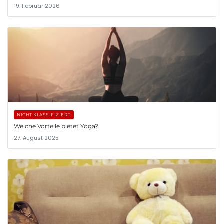
19. Februar 2026
NICHT KLASSIFIZIERT
Welche Vorteile bietet Yoga?
27. August 2025