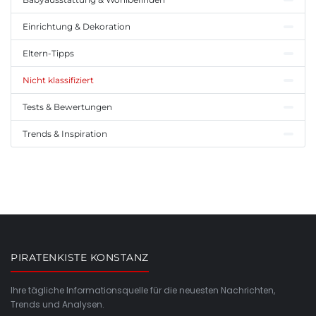
Einrichtung & Dekoration
Eltern-Tipps
Nicht klassifiziert
Tests & Bewertungen
Trends & Inspiration
PIRATENKISTE KONSTANZ
Ihre tägliche Informationsquelle für die neuesten Nachrichten,
Trends und Analysen.