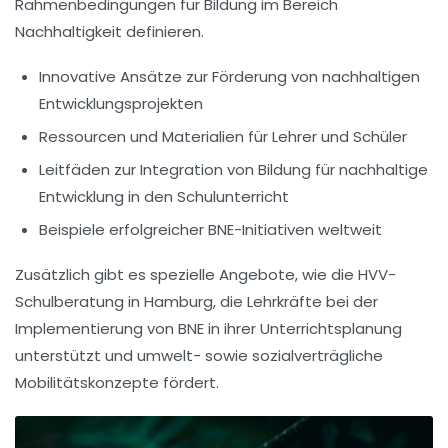
Rahmenbedingungen für Bildung im Bereich
Nachhaltigkeit
definieren.
Innovative Ansätze zur Förderung von nachhaltigen
Entwicklungsprojekten
Ressourcen und Materialien für Lehrer und Schüler
Leitfäden zur Integration von Bildung für nachhaltige
Entwicklung in den Schulunterricht
Beispiele erfolgreicher BNE-Initiativen weltweit
Zusätzlich gibt es spezielle Angebote, wie die
HVV-
Schulberatung
in Hamburg, die Lehrkräfte bei der
Implementierung von BNE in ihrer Unterrichtsplanung
unterstützt und umwelt- sowie sozialverträgliche
Mobilitätskonzepte fördert.