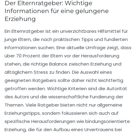
Der Elternratgeber: Wichtige
Informationen für eine gelungene
Erziehung
Ein
Elternratgeber
ist ein unverzichtbares Hilfsmittel für
junge Eltern
, die nach praktischen Tipps und fundierten
Informationen suchen. Eine aktuelle Umfrage zeigt, dass
über
70 Prozent
der Eltern vor der Herausforderung
stehen, die richtige Balance zwischen Erziehung und
alltäglichem Stress zu finden. Die Auswahl eines
geeigneten Ratgebers sollte daher nicht leichtfertig
getroffen werden. Wichtige Kriterien sind die
Autorität
des Autors und die
wissenschaftliche Fundierung
der
Themen. Viele Ratgeber bieten nicht nur allgemeine
Erziehungstipps, sondern fokussieren sich auch auf
spezifische Herausforderungen wie
bindungsorientierte
Erziehung
, die für den Aufbau eines
Urvertrauens
bei