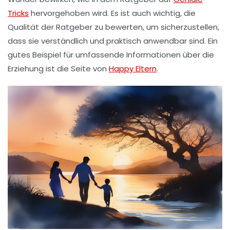
Tricks
hervorgehoben wird. Es ist auch wichtig, die
Qualität
der Ratgeber zu bewerten, um sicherzustellen,
dass sie verständlich und praktisch anwendbar sind. Ein
gutes Beispiel für umfassende Informationen über die
Erziehung
ist die Seite von
Happy Eltern
.