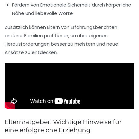
Fördern von
Emotionale Sicherheit
durch körperliche
Nähe und liebevolle Worte
Zusätzlich können Eltern von
Erfahrungsberichten
anderer Familien profitieren, um ihre eigenen
Herausforderungen besser zu meistern und neue
Ansätze zu entdecken.
Elternratgeber: Wichtige Hinweise für
eine erfolgreiche Erziehung