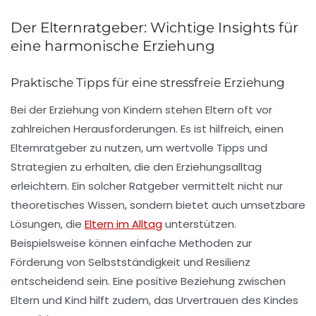
Der Elternratgeber: Wichtige Insights für
eine harmonische Erziehung
Praktische Tipps für eine stressfreie Erziehung
Bei der Erziehung von Kindern stehen Eltern oft vor
zahlreichen Herausforderungen. Es ist hilfreich, einen
Elternratgeber
zu nutzen, um wertvolle Tipps und
Strategien zu erhalten, die den Erziehungsalltag
erleichtern. Ein solcher Ratgeber vermittelt nicht nur
theoretisches Wissen, sondern bietet auch umsetzbare
Lösungen, die
Eltern im Alltag
unterstützen.
Beispielsweise können einfache Methoden zur
Förderung von Selbstständigkeit
und
Resilienz
entscheidend sein. Eine positive Beziehung zwischen
Eltern und Kind hilft zudem, das
Urvertrauen
des Kindes