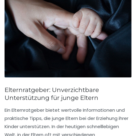
Elternratgeber: Unverzichtbare
Unterstützung für junge Eltern
Ein
Elternratgeber
bietet wertvolle Informationen und
praktische Tipps, die junge Eltern bei der
Erziehung
ihrer
Kinder unterstützen. In der heutigen schnelllebigen
Welt, in der Eltern oft mit verschiedenen