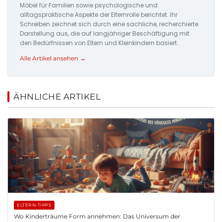
Möbel für Familien sowie psychologische und
alltagspraktische Aspekte der Elternrolle berichtet. Ihr
Schreiben zeichnet sich durch eine sachliche, recherchierte
Darstellung aus, die auf langjähriger Beschäftigung mit
den Bedürfnissen von Eltern und Kleinkindern basiert.
Alle Artikel ansehen →
ÄHNLICHE ARTIKEL
ELTERN-TIPPS
Wo Kinderträume Form annehmen: Das Universum der