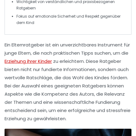
Wichtigkeit von
verständlichen
und
praxisbezogenen
Ratgebern
Fokus auf
emotionale Sicherheit
und
Respekt
gegenüber
dem Kind
Ein
Elternratgeber
ist ein unverzichtbares Instrument für
junge Eltern, die nach
praktischen Tipps
suchen, um die
Erziehung ihrer Kinder
zu erleichtern. Diese Ratgeber
bieten nicht nur fundierte Informationen, sondern auch
wertvolle Ratschläge, die das
Wohl des Kindes
fördern.
Bei der Auswahl eines geeigneten Ratgebers können
Aspekte wie die
Kompetenz des Autors
, die
Relevanz
der Themen
und eine
wissenschaftliche Fundierung
entscheidend sein, um eine erfolgreiche und
stressfreie
Erziehung
zu gewährleisten.