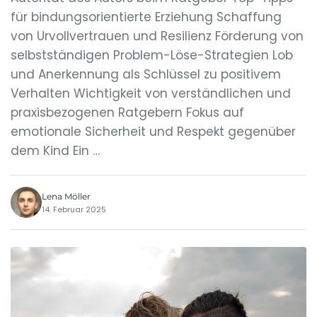
für bindungsorientierte Erziehung Schaffung
von Urvollvertrauen und Resilienz Förderung von
selbstständigen Problem-Löse-Strategien Lob
und Anerkennung als Schlüssel zu positivem
Verhalten Wichtigkeit von verständlichen und
praxisbezogenen Ratgebern Fokus auf
emotionale Sicherheit und Respekt gegenüber
dem Kind Ein …
Lena Möller
14. Februar 2025