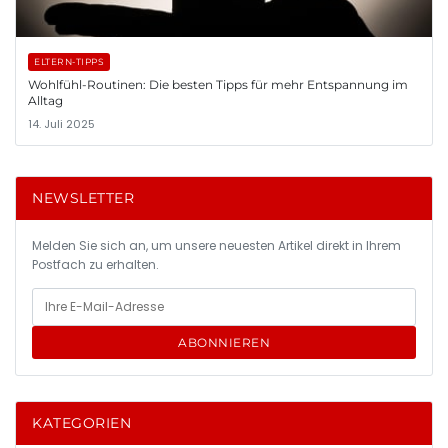
ELTERN-TIPPS
Wohlfühl-Routinen: Die besten Tipps für mehr Entspannung im
Alltag
14. Juli 2025
NEWSLETTER
Melden Sie sich an, um unsere neuesten Artikel direkt in Ihrem
Postfach zu erhalten.
ABONNIEREN
KATEGORIEN