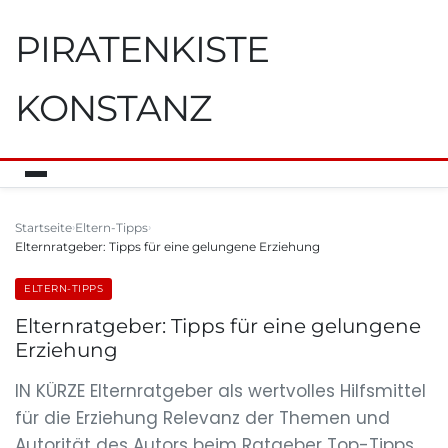
PIRATENKISTE
KONSTANZ
Startseite
Eltern-Tipps
Elternratgeber: Tipps für eine gelungene Erziehung
ELTERN-TIPPS
Elternratgeber: Tipps für eine gelungene
Erziehung
IN KÜRZE Elternratgeber als wertvolles Hilfsmittel
für die Erziehung Relevanz der Themen und
Autorität des Autors beim Ratgeber Top-Tipps