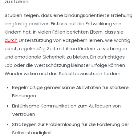
zu stärken.
Studien zeigen, dass eine
bindungsorientierte Erziehung
langfristig positiven Einfluss auf die Entwicklung von
Kindern hat. In vielen Fällen berichten Eltern, dass sie
durch
Unterstützung von Ratgebern lernen, wie wichtig
es ist, regelmäßig Zeit mit ihren Kindern zu verbringen
und emotionale
Sicherheit
zu bieten. Ein aufrichtiges
Lob oder die Wertschätzung kleinster Erfolge können
Wunder wirken und das
Selbstbewusstsein
fördern.
Regelmäßige
gemeinsame Aktivitäten
für stärkere
Bindungen
Einfühlsame Kommunikation zum Aufbauen von
Vertrauen
Strategien zur
Problemlösung
für die Förderung der
Selbstständigkeit