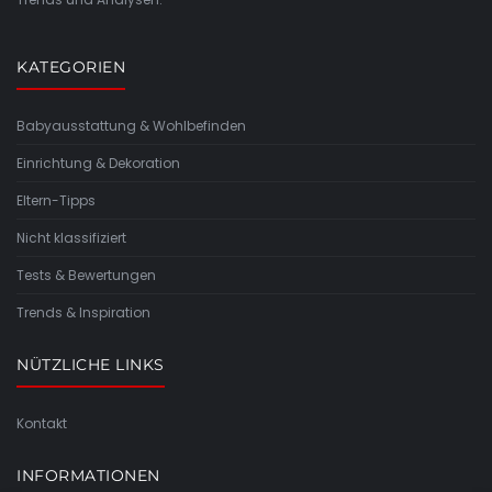
KATEGORIEN
Babyausstattung & Wohlbefinden
Einrichtung & Dekoration
Eltern-Tipps
Nicht klassifiziert
Tests & Bewertungen
Trends & Inspiration
NÜTZLICHE LINKS
Kontakt
INFORMATIONEN