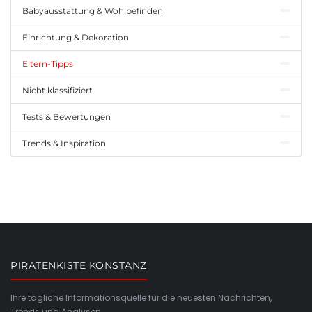
Babyausstattung & Wohlbefinden
Einrichtung & Dekoration
Eltern-Tipps
Nicht klassifiziert
Tests & Bewertungen
Trends & Inspiration
PIRATENKISTE KONSTANZ
Ihre tägliche Informationsquelle für die neuesten Nachrichten,
Trends und Analysen.