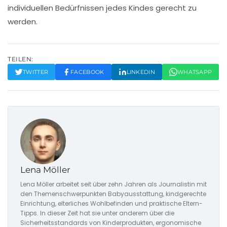
individuellen Bedürfnissen jedes Kindes gerecht zu
werden.
TEILEN:
TWITTER
FACEBOOK
LINKEDIN
WHATSAPP
Lena Möller
Lena Möller arbeitet seit über zehn Jahren als Journalistin mit
den Themenschwerpunkten Babyausstattung, kindgerechte
Einrichtung, elterliches Wohlbefinden und praktische Eltern-
Tipps. In dieser Zeit hat sie unter anderem über die
Sicherheitsstandards von Kinderprodukten, ergonomische