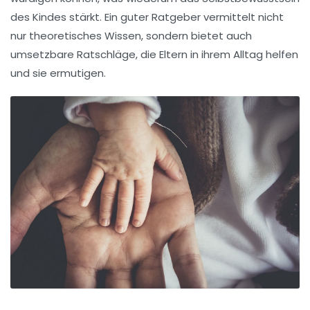
des Kindes stärkt. Ein guter Ratgeber vermittelt nicht
nur theoretisches Wissen, sondern bietet auch
umsetzbare Ratschläge
, die Eltern in ihrem Alltag helfen
und sie ermutigen.