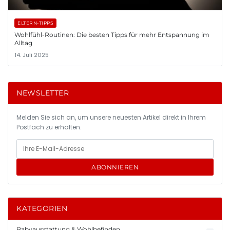
ELTERN-TIPPS
Wohlfühl-Routinen: Die besten Tipps für mehr Entspannung im
Alltag
14. Juli 2025
NEWSLETTER
Melden Sie sich an, um unsere neuesten Artikel direkt in Ihrem
Postfach zu erhalten.
ABONNIEREN
KATEGORIEN
Babyausstattung & Wohlbefinden