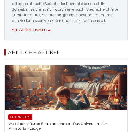
alltagspraktische Aspekte der Elternrolle berichtet. Ihr
Schreiben zeichnet sich durch eine sachliche, recherchierte
Darstellung aus, die auf langjähriger Beschäftigung mit
den Bedürfnissen von Eltern und Kleinkindern basiert.
Alle Artikel ansehen →
ÄHNLICHE ARTIKEL
ELTERN-TIPPS
Wo Kinderträume Form annehmen: Das Universum der
Miniaturfahrzeuge