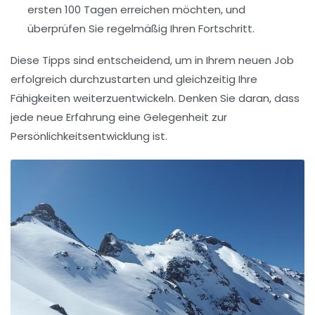
ersten 100 Tagen erreichen möchten, und
überprüfen Sie regelmäßig Ihren Fortschritt.
Diese Tipps sind entscheidend, um in Ihrem neuen Job
erfolgreich durchzustarten und gleichzeitig Ihre
Fähigkeiten
weiterzuentwickeln. Denken Sie daran, dass
jede neue Erfahrung eine Gelegenheit zur
Persönlichkeitsentwicklung
ist.