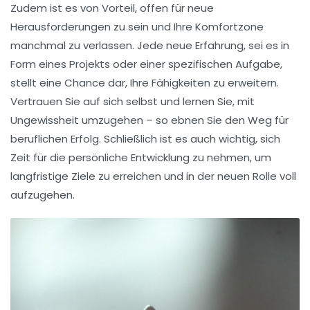
Zudem ist es von Vorteil, offen für neue
Herausforderungen
zu sein und Ihre
Komfortzone
manchmal zu verlassen. Jede neue Erfahrung, sei es in
Form eines Projekts oder einer spezifischen Aufgabe,
stellt eine Chance dar, Ihre Fähigkeiten zu erweitern.
Vertrauen Sie auf sich selbst und lernen Sie, mit
Ungewissheit umzugehen – so ebnen Sie den Weg für
beruflichen Erfolg
. Schließlich ist es auch wichtig, sich
Zeit für die persönliche Entwicklung zu nehmen, um
langfristige Ziele zu erreichen und in der neuen Rolle voll
aufzugehen.