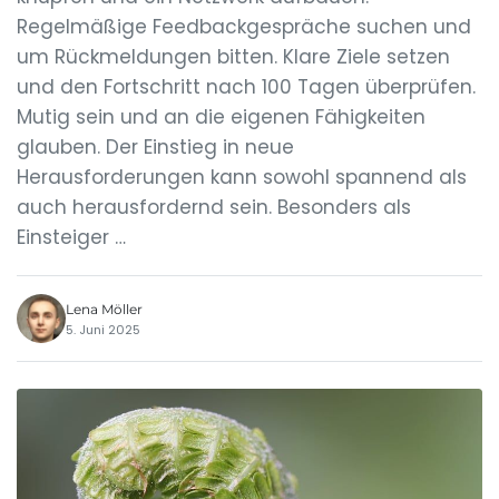
Regelmäßige Feedbackgespräche suchen und
um Rückmeldungen bitten. Klare Ziele setzen
und den Fortschritt nach 100 Tagen überprüfen.
Mutig sein und an die eigenen Fähigkeiten
glauben. Der Einstieg in neue
Herausforderungen kann sowohl spannend als
auch herausfordernd sein. Besonders als
Einsteiger …
Lena Möller
5. Juni 2025