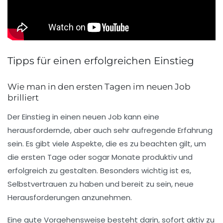
Tipps für einen erfolgreichen Einstieg
Wie man in den ersten Tagen im neuen Job
brilliert
Der Einstieg in einen neuen Job kann eine
herausfordernde, aber auch sehr
aufregende
Erfahrung
sein. Es gibt viele Aspekte, die es zu beachten gilt, um
die ersten Tage oder sogar Monate produktiv und
erfolgreich zu gestalten. Besonders wichtig ist es,
Selbstvertrauen
zu haben und bereit zu sein, neue
Herausforderungen
anzunehmen.
Eine gute Vorgehensweise besteht darin, sofort aktiv zu