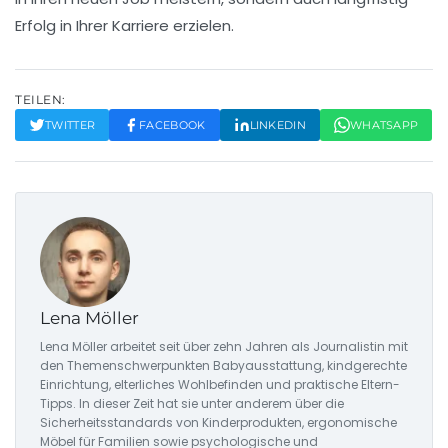
Erfolg
in Ihrer Karriere erzielen.
TEILEN:
TWITTER
FACEBOOK
LINKEDIN
WHATSAPP
Lena Möller
Lena Möller arbeitet seit über zehn Jahren als Journalistin mit
den Themenschwerpunkten Babyausstattung, kindgerechte
Einrichtung, elterliches Wohlbefinden und praktische Eltern-
Tipps. In dieser Zeit hat sie unter anderem über die
Sicherheitsstandards von Kinderprodukten, ergonomische
Möbel für Familien sowie psychologische und