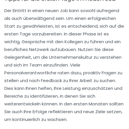
Der Eintritt in einen neuen Job kann sowohl aufregend
als auch überwältigend sein. Um einen
erfolgreichen
Start
zu gewährleisten, ist es entscheidend, sich auf die
ersten Tage vorzubereiten. In dieser Phase ist es
wichtig, Gespräche mit den Kollegen zu führen und ein
berufliches Netzwerk
aufzubauen. Nutzen Sie diese
Gelegenheit, um die Unternehmenskultur zu verstehen
und sich im Team einzufinden. Viele
Personalverantwortliche
raten dazu, proaktiv Fragen zu
stellen und nach
Feedback
zu Ihrer Arbeit zu suchen.
Dies kann Ihnen helfen, Ihre
Leistung
einzuschätzen und
Bereiche zu identifizieren, in denen Sie sich
weiterentwickeln können. In den ersten Monaten sollten
Sie auch Ihre Erfolge reflektieren und neue
Ziele
setzen,
um kontinuierlich zu wachsen.