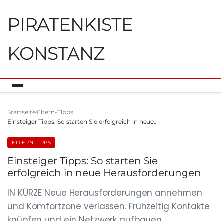
PIRATENKISTE
KONSTANZ
Startseite
Eltern-Tipps
Einsteiger Tipps: So starten Sie erfolgreich in neue…
ELTERN-TIPPS
Einsteiger Tipps: So starten Sie
erfolgreich in neue Herausforderungen
IN KÜRZE Neue Herausforderungen annehmen
und Komfortzone verlassen. Frühzeitig Kontakte
knüpfen und ein Netzwerk aufbauen.