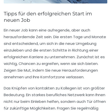
Tipps für den erfolgreichen Start im
neuen Job
Ein neuer Job kann eine aufregende, aber auch
herausfordernde Zeit sein. Die
ersten Tage
und
Monate
sind entscheidend, um sich in die neue Umgebung
einzuleben und die ersten Schritte in Richtung einer
erfolgreichen Karriere zu unternehmen. Zunächst ist es
wichtig,
Chancen
zu ergreifen, wenn sie sich bieten.
Zeigen Sie
Mut
, indem Sie neue Herausforderungen
annehmen und Ihre
Komfortzone
verlassen.
Das Knüpfen von
kontakten
zu Kollegen ist von größter
Bedeutung. Ein starkes
berufliches Netzwerk
kann Ihnen
nicht nur beim Einleben helfen, sondern auch Tür öffnen
für zukünftige Möglichkeiten. Fragen Sie regelmäßig