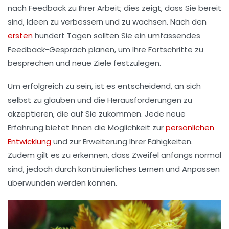
nach
Feedback
zu Ihrer Arbeit; dies zeigt, dass Sie bereit
sind, Ideen zu verbessern und zu wachsen. Nach den
ersten
hundert Tagen
sollten Sie ein umfassendes
Feedback-Gespräch
planen, um Ihre Fortschritte zu
besprechen und neue Ziele festzulegen.
Um erfolgreich zu sein, ist es entscheidend, an sich
selbst zu glauben und die Herausforderungen zu
akzeptieren, die auf Sie zukommen. Jede neue
Erfahrung bietet Ihnen die Möglichkeit zur
persönlichen
Entwicklung
und zur Erweiterung Ihrer
Fähigkeiten
.
Zudem gilt es zu erkennen, dass Zweifel anfangs normal
sind, jedoch durch kontinuierliches Lernen und Anpassen
überwunden werden können.