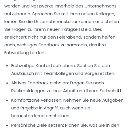
werden und
Netzwerke
innerhalb des Unternehmens
aufzubauen. Sprechen Sie mit Ihren neuen Kollegen,
lernen Sie die Unternehmenskultur kennen und stellen
Sie Fragen zu Ihrem neuen Tätigkeitsfeld. Dies
erleichtert nicht nur den Feierabend, sondern helfen
auch, wichtiges Feedback zu sammeln, das Ihre
Entwicklung
fördert.
Frühzeitige Kontaktaufnahme:
Suchen Sie den
Austausch mit Teamkollegen und Vorgesetzten.
Aktives Feedback einholen:
Fragen Sie nach
Rückmeldungen zu Ihrer Arbeit und Ihrem Fortschritt.
Komfortzone verlassen:
Nehmen Sie neue Aufgaben
und Projekte in Angriff, auch wenn sie
herausfordernd erscheinen.
Persönliche Ziele setzen:
Planen Sie, was Sie in den