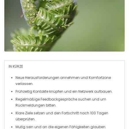
IN KÜRZE
Neue Herausforderungen
annehmen und
Komfortzone
verlassen.
Frühzeitig
Kontakte
knüpfen und ein
Netzwerk
aufbauen.
Regelmäßige
Feedbackgespräche
suchen und um
Rückmeldungen bitten.
Klare
Ziele
setzen und den Fortschritt nach 100 Tagen
überprüfen.
Mutig sein und an die eigenen
Fähigkeiten
glauben.