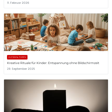
11. Februar 2026
ELTERN-TIPPS
Kreative Rituale für Kinder: Entspannung ohne Bildschirmzeit
29. September 2025