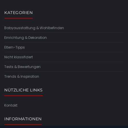
KATEGORIEN
Babyausstattung & Wohlbefinden
Einrichtung & Dekoration
Eltern-Tipps
Nicht klassifiziert
Tests & Bewertungen
Trends & Inspiration
NÜTZLICHE LINKS
Kontakt
INFORMATIONEN