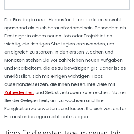
Der Einstieg in neue Herausforderungen kann sowohl
spannend als auch herausfordernd sein. Besonders als
Einsteiger in einem neuen Job oder Projekt ist es
wichtig, die richtigen Strategien anzuwenden, um
erfolgreich zu starten. In den ersten Wochen und
Monaten stehen Sie vor zahlreichen neuen Aufgaben
und Mitarbeitern, die es zu bewältigen gilt. Daher ist es
unerlässlich, sich mit einigen
wichtigen Tipps
auseinandersetzen, die Ihnen helfen, Ihre Ziele mit
Zufriedenheit
und
Selbstvertrauen
zu erreichen. Nutzen
Sie die Gelegenheit, um zu wachsen und Ihre
Fähigkeiten zu erweitern, und lassen Sie sich von ersten
Herausforderungen nicht entmutigen.
Tipps für die ersten Tage im neuen Job