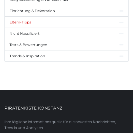
Einrichtung & Dekoration
Eltern-Tipps
Nicht klassifiziert
Tests & Bewertungen
Trends & Inspiration
PIRATENKISTE KONSTANZ
Ihre tägliche Informationsquelle für die neuesten Nachrichten,
Trends und Analysen.