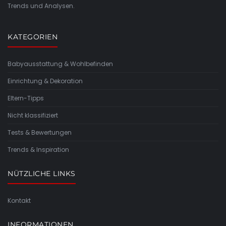
Trends und Analysen.
KATEGORIEN
Babyausstattung & Wohlbefinden
Einrichtung & Dekoration
Eltern-Tipps
Nicht klassifiziert
Tests & Bewertungen
Trends & Inspiration
NÜTZLICHE LINKS
Kontakt
INFORMATIONEN