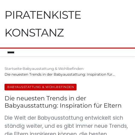
PIRATENKISTE
KONSTANZ
Startseite
Babyausstattung & Wohlbefinden
Die neuesten Trends in der Babyausstattung: Inspiration für…
BABYAUSSTATTUNG & WOHLBEFINDEN
Die neuesten Trends in der
Babyausstattung: Inspiration für Eltern
Die Welt der Babyausstattung entwickelt sich
ständig weiter, und es gibt immer neue Trends,
die Eltern inspirieren können, die besten