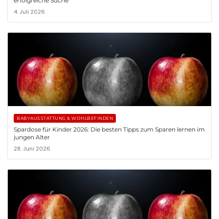
erfolgreiche Suche
4. Juli 2026
BABYAUSSTATTUNG & WOHLBEFINDEN
Spardose für Kinder 2026: Die besten Tipps zum Sparen lernen im
jungen Alter
28. Juni 2026