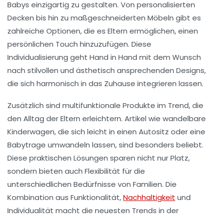
Babys einzigartig zu gestalten. Von personalisierten
Decken bis hin zu maßgeschneiderten Möbeln gibt es
zahlreiche Optionen, die es Eltern ermöglichen, einen
persönlichen Touch hinzuzufügen. Diese
Individualisierung geht Hand in Hand mit dem Wunsch
nach stilvollen und ästhetisch ansprechenden Designs,
die sich harmonisch in das Zuhause integrieren lassen.
Zusätzlich sind multifunktionale Produkte im Trend, die
den Alltag der Eltern erleichtern. Artikel wie wandelbare
Kinderwagen, die sich leicht in einen Autositz oder eine
Babytrage umwandeln lassen, sind besonders beliebt.
Diese praktischen Lösungen sparen nicht nur Platz,
sondern bieten auch Flexibilität für die
unterschiedlichen Bedürfnisse von Familien. Die
Kombination aus Funktionalität,
Nachhaltigkeit
und
Individualität macht die neuesten Trends in der