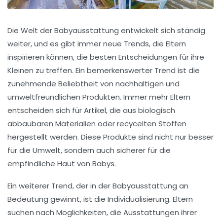
Die Welt der Babyausstattung entwickelt sich ständig
weiter, und es gibt immer neue Trends, die Eltern
inspirieren können, die besten Entscheidungen für ihre
Kleinen zu treffen. Ein bemerkenswerter Trend ist die
zunehmende Beliebtheit von nachhaltigen und
umweltfreundlichen Produkten. Immer mehr Eltern
entscheiden sich für Artikel, die aus biologisch
abbaubaren Materialien oder recycelten Stoffen
hergestellt werden. Diese Produkte sind nicht nur besser
für die Umwelt, sondern auch sicherer für die
empfindliche Haut von Babys.
Ein weiterer Trend, der in der Babyausstattung an
Bedeutung gewinnt, ist die Individualisierung. Eltern
suchen nach Möglichkeiten, die Ausstattungen ihrer