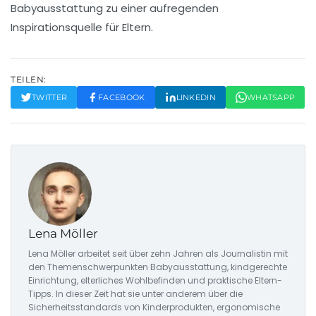
Babyausstattung zu einer aufregenden
Inspirationsquelle für Eltern.
TEILEN:
TWITTER
FACEBOOK
LINKEDIN
WHATSAPP
Lena Möller
Lena Möller arbeitet seit über zehn Jahren als Journalistin mit
den Themenschwerpunkten Babyausstattung, kindgerechte
Einrichtung, elterliches Wohlbefinden und praktische Eltern-
Tipps. In dieser Zeit hat sie unter anderem über die
Sicherheitsstandards von Kinderprodukten, ergonomische