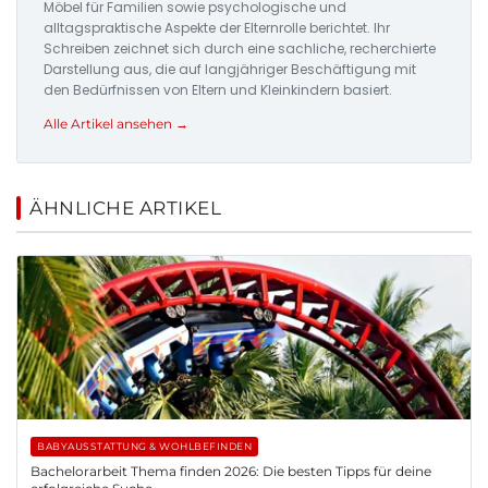
Möbel für Familien sowie psychologische und
alltagspraktische Aspekte der Elternrolle berichtet. Ihr
Schreiben zeichnet sich durch eine sachliche, recherchierte
Darstellung aus, die auf langjähriger Beschäftigung mit
den Bedürfnissen von Eltern und Kleinkindern basiert.
Alle Artikel ansehen →
ÄHNLICHE ARTIKEL
BABYAUSSTATTUNG & WOHLBEFINDEN
Bachelorarbeit Thema finden 2026: Die besten Tipps für deine