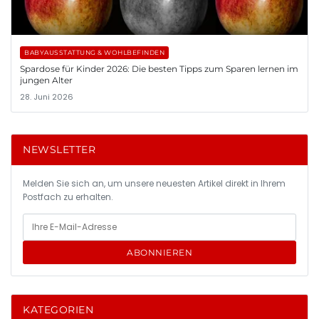
BABYAUSSTATTUNG & WOHLBEFINDEN
Spardose für Kinder 2026: Die besten Tipps zum Sparen lernen im
jungen Alter
28. Juni 2026
NEWSLETTER
Melden Sie sich an, um unsere neuesten Artikel direkt in Ihrem
Postfach zu erhalten.
ABONNIEREN
KATEGORIEN